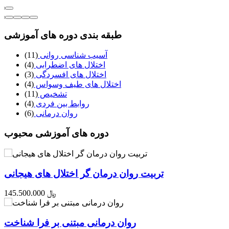
طبقه بندی دوره های آموزشی
آسیب شناسی روانی
(11)
اختلال های اضطرابی
(4)
اختلال های افسردگی
(3)
اختلال های طیف وسواس
(4)
تشخیص
(11)
روابط بین فردی
(4)
روان درمانی
(6)
دوره های آموزشی محبوب
تربیت روان درمان گر اختلال های هیجانی
145.500.000 ﷼
روان درمانی مبتنی بر فرا شناخت