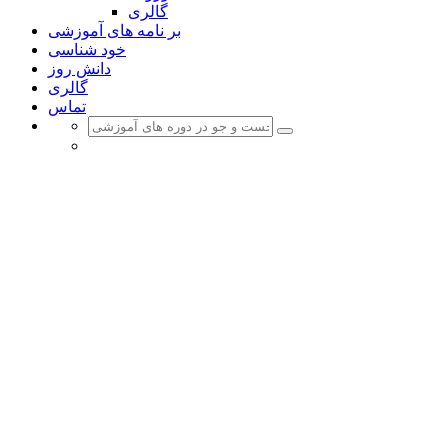
گالری
بر نامه های آموزشی
خود شناسی
دانش روز
گالری
تماس