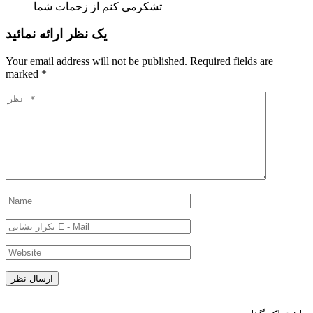
تشکرمی کنم از زحمات شما
یک نظر ارائه نمائید
Your email address will not be published.
Required fields are
marked
*