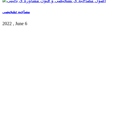
مصاحبه تشخیصی
2022 , June 6