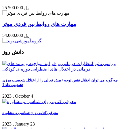
25.500.000 ﷼
مهارت های روابط بین فردی موثر
54.000.000 ﷼
دانش روز
چه گونه می توان اختلال نقص توجه / بیش فعالی را از اختلال شخصیت مرزی
تشخیص داد ؟
2023 , October 4
معرفی کتاب روان شناسی و مشاوره
2023 , January 23