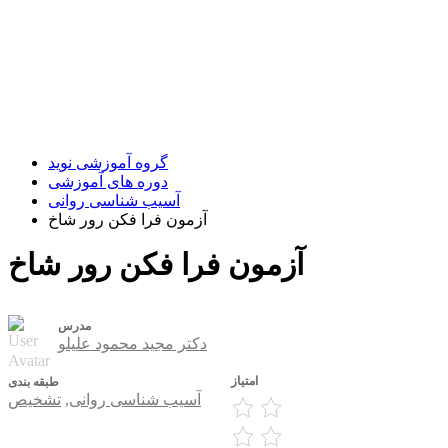
آسیب شناسی روانی
گروه آموزشی نوید ؛ یک گام تا نهایی شدن
گروه آموزشی نوید
دوره های آموزشی
آسیب شناسی روانی
آزمون فرا فکن رور شاخ
آزمون فرا فکن رور شاخ
مدرس
دکتر مجید محمود علیلو
امتیاز
طبقه بندی
آسیب شناسی روانی
,
تشخیص