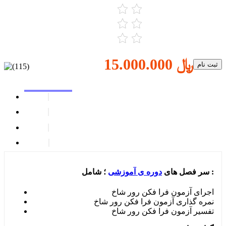
15.000.000 ﷼
ثبت نام
؛ شامل :
سر فصل های
دوره ی آموزشی
اجرای آزمون فرا فکن رور شاخ
نمره گذاری آزمون فرا فکن رور شاخ
تفسیر آزمون فرا فکن رور شاخ