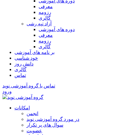
دوره های آموزشی
معرفی
رزومه
گالری
آزاد تپه رشی
دوره های آموزشی
معرفی
رزومه
گالری
بر نامه های آموزشی
خود شناسی
دانش روز
گالری
تماس
تماس با گروه آموزشی نوید
ورود
امکانات
انجمن
در مورد گروه آموزشی نوید
سوال های پر تکرار
عضویت