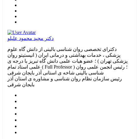
دکتر مجید محمود علیلو
دکترای تخصصی روان شناسی بالینی از دانش گاه علوم
پزشکی ، خدمات بهداشتی و درمانی ایران ( انیستیتو روان
پزشکی تهران ) ؛ عضو هیات علمی دانش گاه تبریز با درجه ی
علمی استاد تمام ( Full Professor ) ؛ رئیس انجمن علمی روان
شناسی بالینی شاخه ی استانی آذر بایجان شرقی
رئیس سازمان نظام روان شناسی و مشاوره ی استان آذر
بایجان شرقی