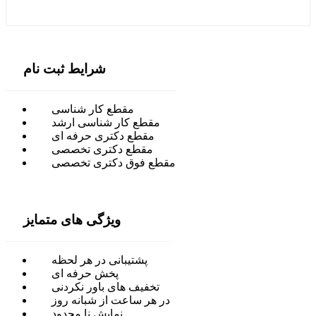
شرایط ثبت نام
مقطع کار شناسی
مقطع کار شناسی ارشد
مقطع دکتری حرفه ای
مقطع دکتری تخصصی
مقطع فوق دکتری تخصصی
ویژگی های متمایز
پشتیبانی در هر لحظه
پخش حرفه ای
تخفیف های باور نکردنی
در هر ساعت از شبانه روز
نمایش نا محدود