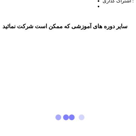
اشتراک گذاری :
سایر دوره های آموزشی که ممکن است شرکت نمائید