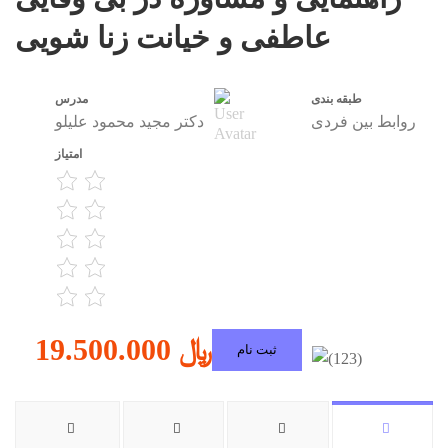
عاطفی و خیانت زنا شویی
طبقه بندی
مدرس
روابط بین فردی
دکتر مجید محمود علیلو
امتیاز
19.500.000 ﷼
ثبت نام