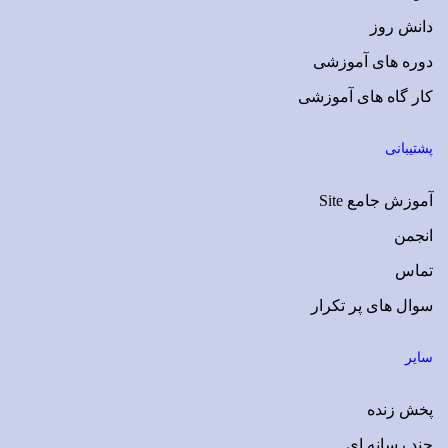
دانش روز
دوره های آموزشی
کار گاه های آموزشی
پشتیبانی
آموزش جامع Site
انجمن
تماس
سوال های پر تکرار
سایر
پخش زنده
چند رسانه ای