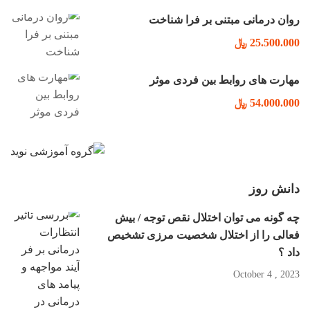
روان درمانی مبتنی بر فرا شناخت
25.500.000 ﷼
مهارت های روابط بین فردی موثر
54.000.000 ﷼
دانش روز
چه گونه می توان اختلال نقص توجه / بیش
فعالی را از اختلال شخصیت مرزی تشخیص
داد ؟
2023 , October 4