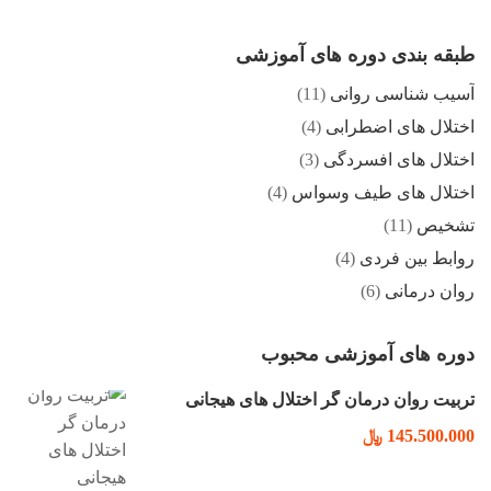
طبقه بندی دوره های آموزشی
آسیب شناسی روانی
(11)
اختلال های اضطرابی
(4)
اختلال های افسردگی
(3)
اختلال های طیف وسواس
(4)
تشخیص
(11)
روابط بین فردی
(4)
روان درمانی
(6)
دوره های آموزشی محبوب
تربیت روان درمان گر اختلال های هیجانی
145.500.000 ﷼