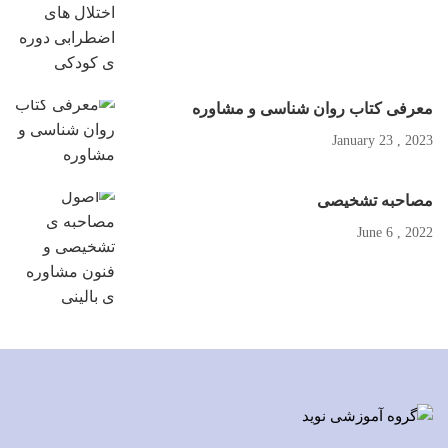
معرفی کتاب روان شناسی و مشاوره
2023 , January 23
مصاحبه تشخیصی
2022 , June 6