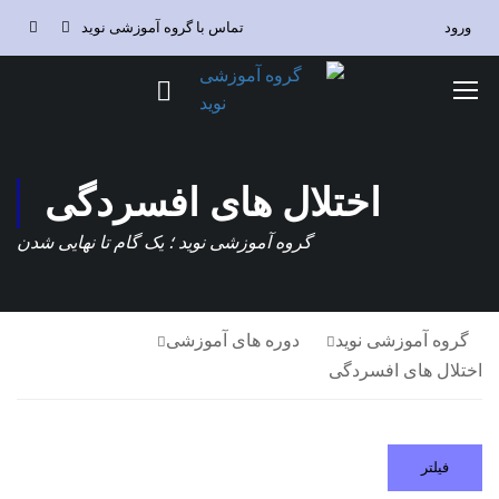
ورود
تماس با گروه آموزشی نوید
اختلال های افسردگی
گروه آموزشی نوید ؛ یک گام تا نهایی شدن
گروه آموزشی نوید
دوره های آموزشی
اختلال های افسردگی
فیلتر