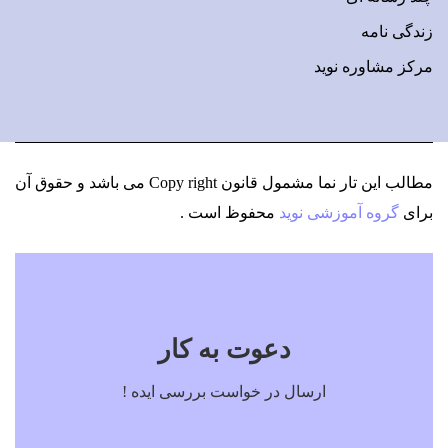
زندگی نامه
مرکز مشاوره نوید
مطالب این تار نما مشمول قانون Copy right می باشد
و حقوق آن
برای
گروه آموزشی نوید
محفوظ است .
دعوت به کار
ارسال در خواست بررسی ایده !