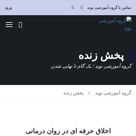
تماس با گروه آموزشی نوید
ورود
پخش زنده
گروه آموزشی نوید ؛ یک گام تا نهایی شدن
گروه آموزشی نوید
پخش زنده
اخلاق حرفه ای در روان درمانی