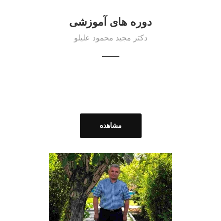
دوره های آموزشی
دکتر مجید محمود علیلو
مشاهده