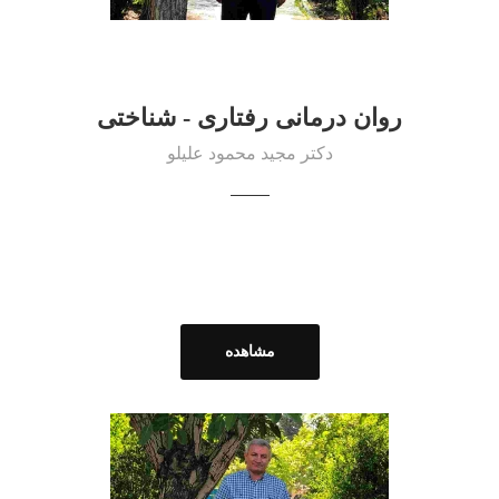
روان درمانی رفتاری - شناختی
دکتر مجید محمود علیلو
مشاهده