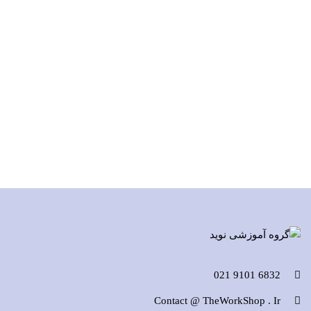
6832 9101 021
Contact @ TheWorkShop . Ir