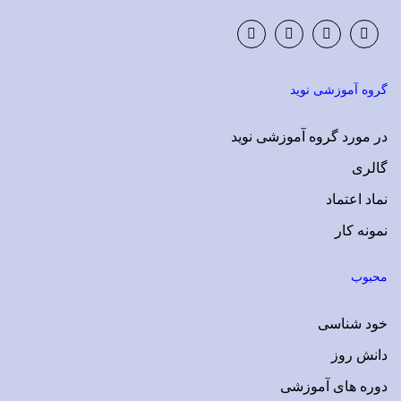
Instagram
LinkedIn
Google
Facebook
Plus
گروه آموزشی نوید
در مورد گروه آموزشی نوید
گالری
نماد اعتماد
نمونه کار
محبوب
خود شناسی
دانش روز
دوره های آموزشی