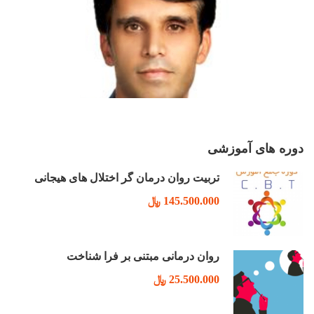
دوره های آموزشی
تربیت روان درمان گر اختلال های هیجانی
145.500.000 ﷼
روان درمانی مبتنی بر فرا شناخت
25.500.000 ﷼