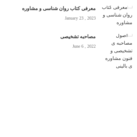
معرفی کتاب روان شناسی و مشاوره
2023 , January 23
مصاحبه تشخیصی
2022 , June 6