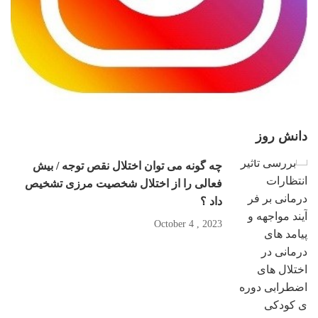
دانش روز
چه گونه می توان اختلال نقص توجه / بیش
فعالی را از اختلال شخصیت مرزی تشخیص
داد ؟
2023 , October 4