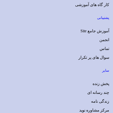
کار گاه های آموزشی
پشتیبانی
آموزش جامع Site
انجمن
تماس
سوال های پر تکرار
سایر
پخش زنده
چند رسانه ای
زندگی نامه
مرکز مشاوره نوید