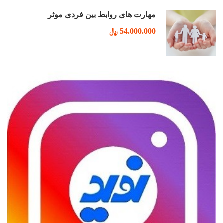
مهارت های روابط بین فردی موثر
54.000.000 ﷼