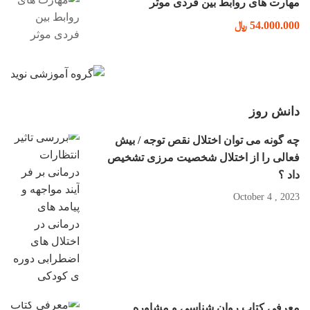
مهارت های روابط بین فردی موثر
54.000.000 ﷼
دانش روز
چه گونه می توان اختلال نقص توجه / بیش
فعالی را از اختلال شخصیت مرزی تشخیص
داد ؟
2023 , October 4
معرفی کتاب روان شناسی و مشاوره