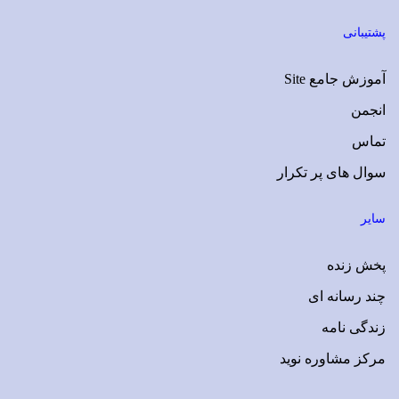
پشتیبانی
آموزش جامع Site
انجمن
تماس
سوال های پر تکرار
سایر
پخش زنده
چند رسانه ای
زندگی نامه
مرکز مشاوره نوید