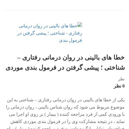
خطا های بالینی در روان درمانی رفتاری –
شناختی ؛ پیشی گرفتن در فرمول بندی موردی
نظر
0 نظر
یکی از خطا های بالینی در روان درمانی رفتاری – شناختی به این
موضوع مربوط می­ شود که روان شناس بالینی ، روان درمانی را
با ورودی کمی از فرد مراجعه کننده ( بیمار ) بر روی او اجرا می
نماید ، در نتیجه مشارکت وی را در فرمول بندی موردی کاهش
خواهد داد . توانایی انگیزه دادن به فرد مراجعه کننده ( بیمار ) برای