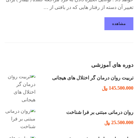
تغییر آن دسته از رفتار هایی که در بافتی از …
مشاهده
دوره های آموزشی
تربیت روان درمان گر اختلال های هیجانی
145.500.000 ﷼
روان درمانی مبتنی بر فرا شناخت
25.500.000 ﷼