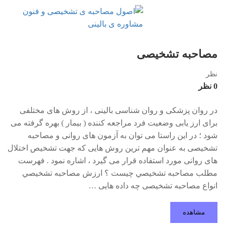
مصاحبه تشخیصی
نظر
0 نظر
در روان پزشکی و روان شناسی بالینی ، از روش های مختلفی
برای ارز یابی وضعیت فرد مراجعه کننده ( بیمار ) بهره گرفته می
شود ؛ در این راستا می توان به آزمون های روانی و مصاحبه
تشخیصی به عنوان مهم ترین روش هایی که جهت تشخیص اختلال
های روانی مورد استفاده قرار می گیرد ، اشاره نمود . فهرست
مطلب مصاحبه تشخيصي چیست ؟ ارزش مصاحبه تشخيصي
انواع مصاحبه تشخیصی چه داده هایی …
مشاهده