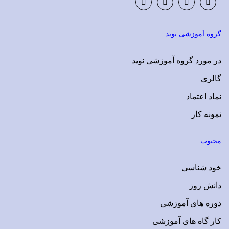
Instagram
LinkedIn
Google
Facebook
Plus
گروه آموزشی نوید
در مورد گروه آموزشی نوید
گالری
نماد اعتماد
نمونه کار
محبوب
خود شناسی
دانش روز
دوره های آموزشی
کار گاه های آموزشی