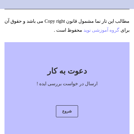
مطالب این تار نما مشمول قانون Copy right می باشد
و حقوق آن
برای
گروه آموزشی نوید
محفوظ است .
دعوت به کار
ارسال در خواست بررسی ایده !
شروع