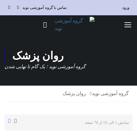
ورود
تماس با گروه آموزشی نوید
روان پزشک
گروه آموزشی نوید ؛ یک گام تا نهایی شدن
گروه آموزشی نوید
روان پزشک
نمایش 1 الی 10 از 70 نتیجه