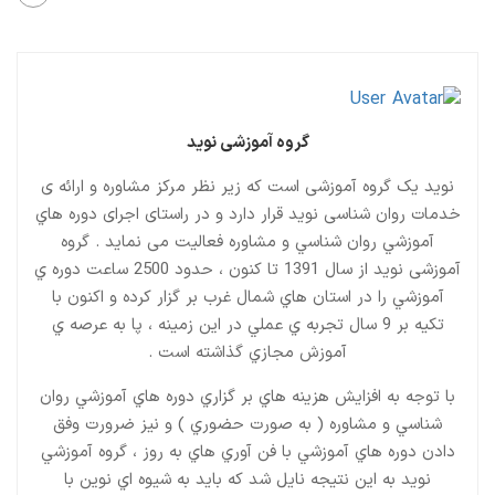
گروه آموزشی نوید
نويد یک گروه آموزشی است که زیر نظر مرکز مشاوره و ارائه ی
خدمات روان شناسی نوید قرار دارد و در راستای اجرای دوره هاي
آموزشي روان شناسي و مشاوره فعالیت می نماید . گروه
آموزشی نوید از سال 1391 تا کنون ، حدود 2500 ساعت دوره ي
آموزشي را در استان هاي شمال غرب بر گزار کرده و اکنون با
تکيه بر 9 سال تجربه ي عملي در اين زمينه ، پا به عرصه ي
آموزش مجازي گذاشته است .
با توجه به افزايش هزينه هاي بر گزاري دوره هاي آموزشي روان
شناسي و مشاوره ( به صورت حضوري ) و نیز ضرورت وفق
دادن دوره هاي آموزشي با فن آوري هاي به روز ، گروه آموزشي
نوید به این نتیجه نایل شد که باید به شيوه اي نوين با