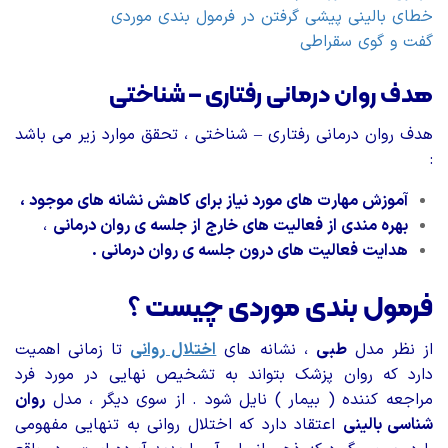
خطای بالینی پیشی گرفتن در فرمول بندی موردی
گفت و گوی سقراطی
هدف روان درمانی رفتاری – شناختی
هدف روان درمانی رفتاری – شناختی ، تحقق موارد زیر می باشد
:
آموزش مهارت های مورد نیاز برای کاهش نشانه های موجود ،
بهره مندی از فعالیت های خارج از جلسه ی روان درمانی
،
هدایت فعالیت های درون جلسه ی روان درمانی .
فرمول بندی موردی چیست ؟
از نظر مدل
طبی
، نشانه های
اختلال روانی
تا زمانی اهمیت
دارد که روان پزشک بتواند به تشخیص نهایی در مورد فرد
مراجعه کننده ( بیمار ) نایل شود . از سوی دیگر ، مدل
روان
شناسی بالینی
اعتقاد دارد که اختلال روانی به تنهایی مفهومی