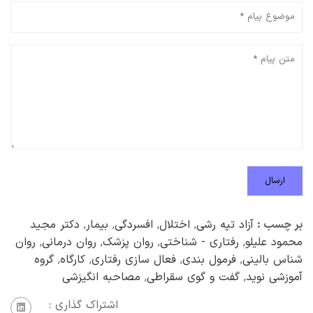
بر چسب :
آزاد تپه رشی
,
اختلال
,
افسردگی
,
بیمار
,
دکتر مجید
محمود علیلو
,
رفتاری - شناختی
,
روان پزشک
,
روان درمانی
,
روان
شناس بالینی
,
فرمول بندی
,
فعال سازی رفتاری
,
کارگاه
,
گروه
آموزشی نوید
,
گفت و گوی سقراطی
,
مصاحبه انگیزشی
اشتراک گذاری :