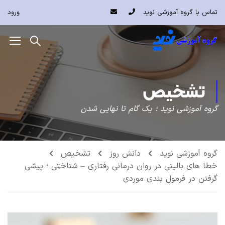
تماس با گروه آموزشی نوید
ورود
تشخیص
گروه آموزشی نوید ؛ یک گام تا نهایی شدن
گروه آموزشی نوید
دانش روز
تشخیص
خطا های بالینی در روان درمانی رفتاری – شناختی ؛ پیشی
گرفتن در فرمول بندی موردی