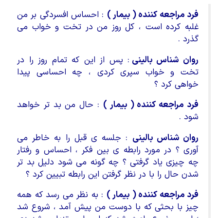
فرد مراجعه کننده ( بیمار )
: احساس افسردگی بر من
غلبه کرده است ، کل روز من در تخت و خواب می
گذرد .
روان شناس بالینی
: پس از این که تمام روز را در
تخت و خواب سپری کردی ، چه احساسی پیدا
خواهی کرد ؟
فرد مراجعه کننده ( بیمار )
: حال من بد تر خواهد
شود .
روان شناس بالینی
: جلسه ی قبل را به خاطر می
آوری ؟ در مورد رابطه ی بین فکر ، احساس و رفتار
چه چیزی یاد گرفتی ؟ چه گونه می شود دلیل بد تر
شدن حال را با در نظر گرفتن این رابطه تبیین کرد ؟
فرد مراجعه کننده ( بیمار )
: به نظر می رسد که همه
چیز با بحثی که با دوست من پیش آمد ، شروع شد