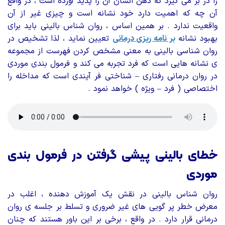
را در بر می گیرد که ذهن انسان آن را پدید آورده است ، در واقع
آن چه که اهمیت دارد خود نشانه است و چیزی غیر از آن
واقعیت ندارد . بر همین اساس ، روان شناس بالینی باید برای
بهبود نشانه
بر نامه ریزی درمانی
تعیین نماید ، لذا تشخیص در
روان شناسی بالینی به معنی مشخص کردن فهرست از مجموعه
ی نشانه هایی است که فرد تجربه می کند و فرمول بندی موردی
در روان درمانی رفتاری – شناختی فر آیندی است که مداخله را
اختصاصی ( فرد – ویژه ) خواهد نمود .
خطای بالینی پیشی گرفتن در فرمول بندی
موردی
روان شناس بالینی در نقش یک آموزش دهنده ، اغلب در
معرض خطر پر گویی های غیر ضروری و تسلط بر جلسه ی روان
درمانی قرار دارد . در واقع ، برخی بر این باور هستند که چنان