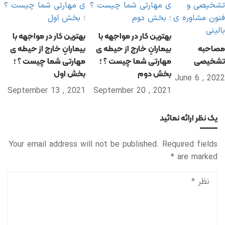
بهترین کار در مواجهه با
بهترین کار در مواجهه با
مصاحبه
بیمارانِ خارج از حیطه ی
بیمارانِ خارج از حیطه ی
تشخیصی
مهارتی شما چیست ؟ ؛
مهارتی شما چیست ؟ ؛
بخش دوم
بخش اول
2022 , June 6
2021 , September 13
2021 , September 20
یک نظر ارائه نمائید
Your email address will not be published.
Required fields
*
are marked