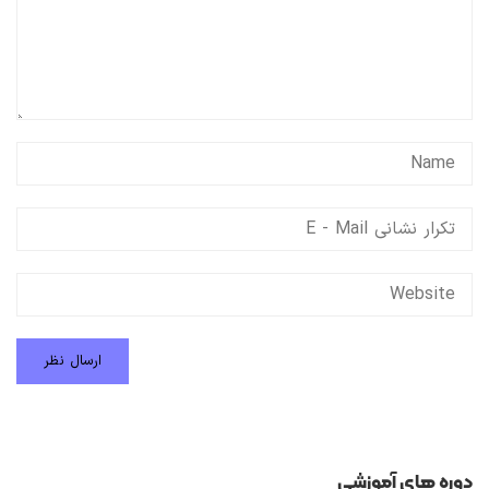
دوره های آموزشی