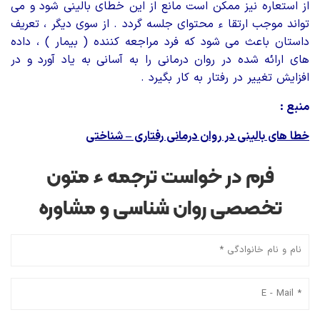
از استعاره نیز ممکن است مانع از این خطای بالینی شود و می
تواند موجب ارتقا ء محتوای جلسه گردد . از سوی دیگر ، تعریف
داستان باعث می شود که فرد مراجعه کننده ( بیمار ) ، داده
های ارائه شده در روان درمانی را به آسانی به یاد آورد و در
افزایش تغییر در رفتار به کار بگیرد .
منبع :
خطا های بالینی در روان درمانی رفتاری – شناختی
فرم در خواست ترجمه ء متون
تخصصی روان شناسی و مشاوره