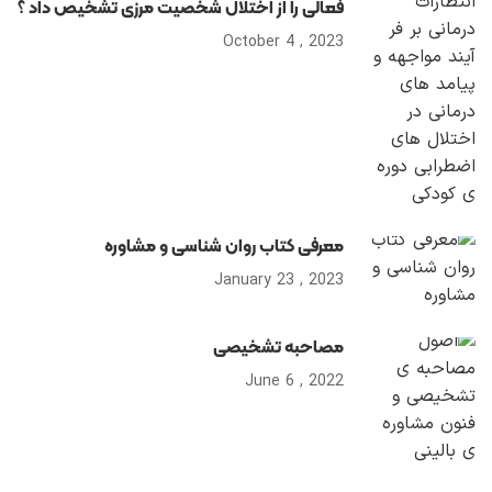
فعالی را از اختلال شخصیت مرزی تشخیص داد ؟
2023 , October 4
معرفی کتاب روان شناسی و مشاوره
2023 , January 23
مصاحبه تشخیصی
2022 , June 6