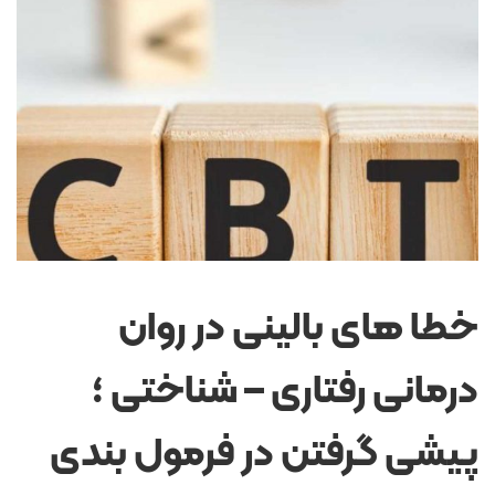
خطا های بالینی در روان
درمانی رفتاری – شناختی ؛
پیشی گرفتن در فرمول بندی