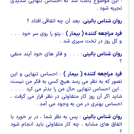
؛ این موضوع باعث شد که احساس تنهایی شدیدی
تجربه شود .
روان شناس بالینی
: بعد آن چه اتفاقی افتاد ؟
فرد مراجعه کننده ( بیمار )
: پتو را روی سر خود . . .
و کل روز در تخت سپری شد .
روان شناس بالینی
: . . . و فکر های خود آیند منفی
؟
فرد مراجعه کننده ( بیمار )
: احساس تنهایی و این
تصور که به نظر می رسد هیچ کسی به فکر من نیست
. این احساس تنهایی حال من را بدتر می کرد . . . .
شاید اگر آن روز کار متفاوتی در نظر قرار می گرفت ،
احساس بهتری در من به وجود می آمد .
روان شناس بالینی
: پس به نظر شما ، در بر خورد با
اتفاق های مشابه ، چه کار متفاوتی باید انجام شود
؟