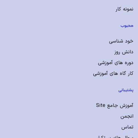
نمونه کار
محبوب
خود شناسی
دانش روز
دوره های آموزشی
کار گاه های آموزشی
پشتیبانی
آموزش جامع Site
انجمن
تماس