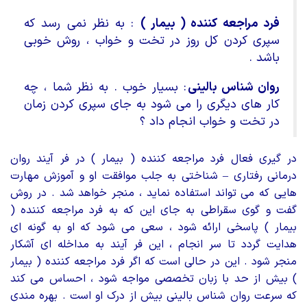
فرد مراجعه کننده ( بیمار )
: به نظر نمی رسد که
سپری کردن کل روز در تخت و خواب ، روش خوبی
باشد .
روان شناس بالینی
: بسیار خوب . به نظر شما ، چه
کار های دیگری را می شود به جای سپری کردن زمان
در تخت و خواب انجام داد ؟
در گیری فعال فرد مراجعه کننده ( بیمار ) در فر آیند روان
درمانی رفتاری – شناختی به جلب موافقت او و آموزش مهارت
هایی که می تواند استفاده نماید ، منجر خواهد شد . در روش
گفت و گوی سقراطی به جای این که به فرد مراجعه کننده (
بیمار ) پاسخی ارائه شود ، سعی می شود که او به گونه ای
هدایت گردد تا سر انجام ، این فر آیند به مداخله ای آشکار
منجر شود . این در حالی است که اگر فرد مراجعه کننده ( بیمار
) بیش از حد با زبان تخصصی مواجه شود ، احساس می کند
که سرعت روان شناس بالینی بیش از درک او است . بهره مندی