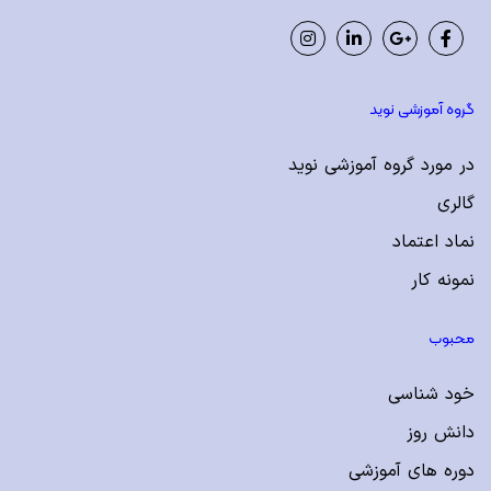
Instagram
LinkedIn
Google
Facebook
Plus
گروه آموزشی نوید
در مورد گروه آموزشی نوید
گالری
نماد اعتماد
نمونه کار
محبوب
خود شناسی
دانش روز
دوره های آموزشی