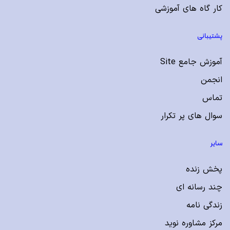
کار گاه های آموزشی
پشتیبانی
آموزش جامع Site
انجمن
تماس
سوال های پر تکرار
سایر
پخش زنده
چند رسانه ای
زندگی نامه
مرکز مشاوره نوید