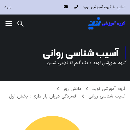
تماس با گروه آموزشی نوید
ورود
آسیب شناسی روانی
گروه آموزشی نوید ؛ یک گام تا نهایی شدن
گروه آموزشی نوید
دانش روز
آسیب شناسی روانی
افسردگیِ دوران بار داری ؛ بخش اول