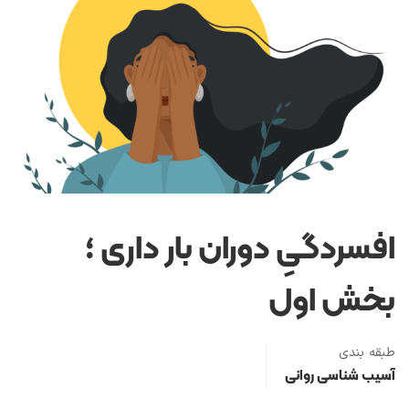
افسردگیِ دوران بار داری ؛
بخش اول
طبقه بندی
آسیب شناسی روانی