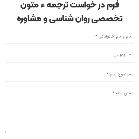
فرم در خواست ترجمه ء متون
تخصصی روان شناسی و مشاوره