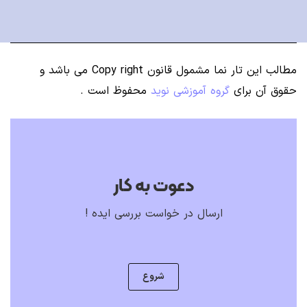
مطالب این تار نما مشمول قانون Copy right می باشد
و
حقوق آن برای
گروه آموزشی نوید
محفوظ است .
دعوت به کار
ارسال در خواست بررسی ایده !
شروع