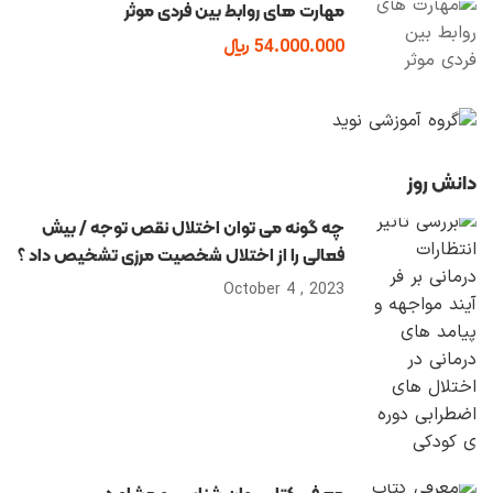
مهارت های روابط بین فردی موثر
54.000.000 ﷼
دانش روز
چه گونه می توان اختلال نقص توجه / بیش
فعالی را از اختلال شخصیت مرزی تشخیص داد ؟
2023 , October 4