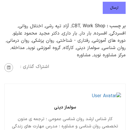
بر چسب :
Work Shop
,
CBT
,
آزاد تپه رشی
,
اختلال روانی
,
افسردگی
,
افسرده
,
بار دار
,
بار داری
,
دکتر مجید محمود علیلو
,
دوره های آموزشی
,
رفتاری - شناختی
,
روان پزشکی
,
روان درمانی
,
روان شناسی
,
سولماز دینی
,
کارگاه
,
گروه آموزشی نوید
,
مداخله
,
مرکز مشاوره نوید
,
مشاوره
اشتراک گذاری :
سولماز دینی
کار شناس ارشد روان شناسی عمومی ؛ ترجمه ی متون
تخصصی روان شناسی و مشاوره ؛ مدرس مهارت های زندگی