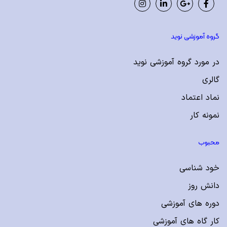
Instagram
LinkedIn
Google
Facebook
Plus
گروه آموزشی نوید
در مورد گروه آموزشی نوید
گالری
نماد اعتماد
نمونه کار
محبوب
خود شناسی
دانش روز
دوره های آموزشی
کار گاه های آموزشی