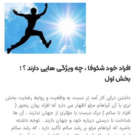
افراد خود شکوفا ، چه ویژگی هایی دارند ؟ ؛
بخش اول
داشتن درکی کار آمد تر نسبت به واقعیت و روابط رضایت بخش
تری با آن آبراهام مزلو اظهار می دارد که افراد روان رنجور (
افراد نا سالم ) درک درست یا مؤثری از جهان ندارند ، آن ها
شناخت نا درستی درباره خود و جهان دارند . توجه داشته
باشید که آبراهام مزلو بر رشد سالم تأکید دارد ، که رشد سالم