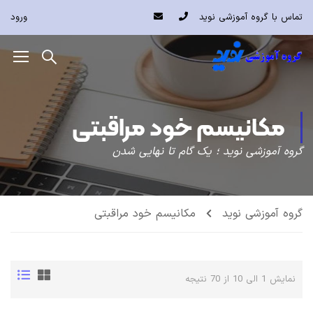
تماس با گروه آموزشی نوید
ورود
مکانیسم خود مراقبتی
گروه آموزشی نوید ؛ یک گام تا نهایی شدن
گروه آموزشی نوید
مکانیسم خود مراقبتی
نمایش 1 الی 10 از 70 نتیجه