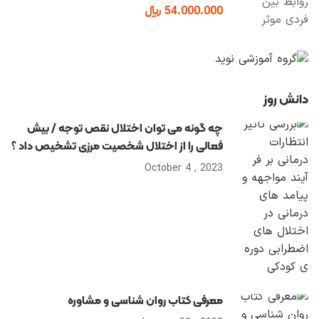
54.000.000 ﷼
دانش روز
چه گونه می توان اختلال نقص توجه / بیش
فعالی را از اختلال شخصیت مرزی تشخیص داد ؟
2023 , October 4
معرفی کتاب روان شناسی و مشاوره