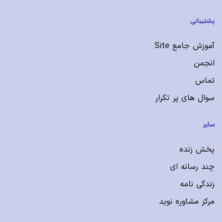
پشتیبانی
آموزش جامع Site
انجمن
تماس
سوال های پر تکرار
سایر
پخش زنده
چند رسانه ای
زندگی نامه
مرکز مشاوره نوید