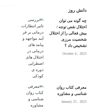
دانش روز
چه گونه می توان
اختلال نقص توجه /
بیش فعالی را از اختلال
شخصیت مرزی
تشخیص داد ؟
2023 , October 4
معرفی کتاب روان
شناسی و مشاوره
2023 , January 23