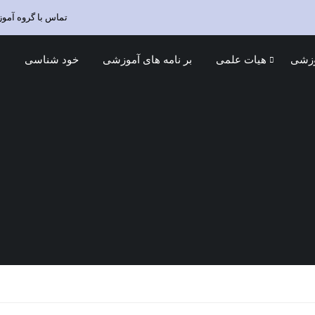
تماس با گروه آمو
وزشی
هیات علمی
بر نامه های آموزشی
خود شناسی
د