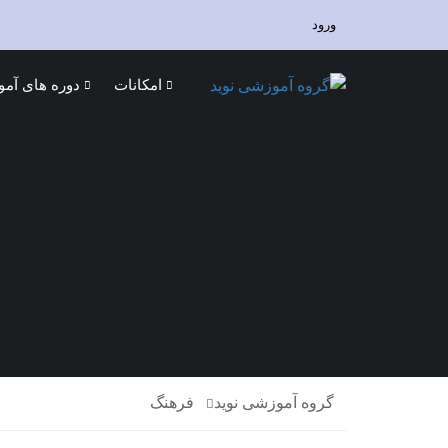
ورود
امکانات
دوره های آم
گروه آموزشی نوید
فرهنگ