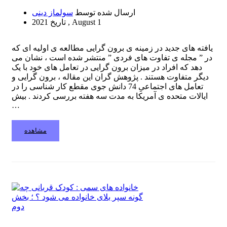
ارسال شده توسط
سولماز دینی
2021 , August 1
تاریخ
یافته های جدید در زمینه ی برون گرایی مطالعه ی اولیه ای که
در ” مجله ی تفاوت های فردی ” منتشر شده است ، نشان می
دهد که افراد در میزان برون گرایی در تعامل های خود با یک
دیگر متفاوت هستند . پژوهش گران این مقاله ، برون گرایی و
تعامل های اجتماعیِ 74 دانش جوی مقطع کار شناسی را در
ایالات متحده ی آمریکا به مدت سه هفته بررسی کردند . بیش
…
مشاهده