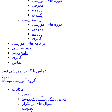
دوره های آموزشی
معرفی
رزومه
گالری
آزاد تپه رشی
دوره های آموزشی
معرفی
رزومه
گالری
بر نامه های آموزشی
خود شناسی
دانش روز
گالری
تماس
تماس با گروه آموزشی نوید
ورود
امکانات
انجمن
در مورد گروه آموزشی نوید
سوال های پر تکرار
عضویت