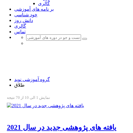
گالری
بر نامه های آموزشی
خود شناسی
دانش روز
گالری
تماس
طلاق
گروه آموزشی نوید ؛ یک گام تا نهایی شدن
گروه آموزشی نوید
طلاق
نمایش 1 الی 10 از 70 نتیجه
یافته های پژوهشی جدید در سال 2021