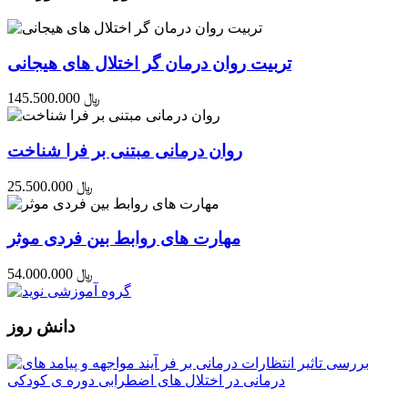
تربیت روان درمان گر اختلال های هیجانی
145.500.000 ﷼
روان درمانی مبتنی بر فرا شناخت
25.500.000 ﷼
مهارت های روابط بین فردی موثر
54.000.000 ﷼
دانش روز