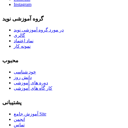
Instagram
گروه آموزشی نوید
در مورد گروه آموزشی نوید
گالری
نماد اعتماد
نمونه کار
محبوب
خود شناسی
دانش روز
دوره های آموزشی
کار گاه های آموزشی
پشتیبانی
آموزش جامع Site
انجمن
تماس