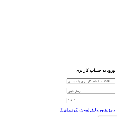
ورود به حساب کار بری
رمز عبور را فراموش کرده ای ؟