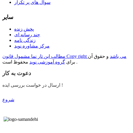
سوال های پر تکرار
سایر
پخش زنده
چند رسانه ای
زندگی نامه
مرکز مشاوره نوید
مطالب این تار نما مشمول قانون Copy right می باشد
و حقوق آن
محفوظ است .
برای
گروه آموزشی نوید
دعوت به کار
ارسال در خواست بررسی ایده !
شروع