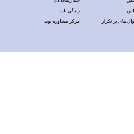
جمن
چند رسانه ای
اس
زندگی نامه
ال های پر تکرار
مرکز مشاوره نوید