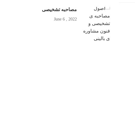
مصاحبه تشخیصی
2022 , June 6