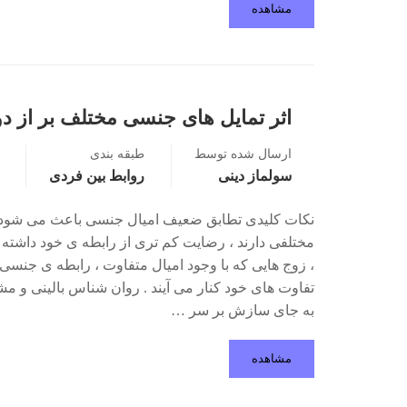
مشاهده
اثر تمایل های جنسی مختلف بر از دو
ارسال شده توسط
طبقه بندی
سولماز دینی
روابط بین فردی
نکات کلیدی تطابق ضعیف امیال جنسی باعث می شود 
مختلفی دارند ، رضایت کم تری از رابطه­ ی خود داشته 
، زوج هایی که با وجود امیال متفاوت ، رابطه ی جنسی م
تفاوت های خود کنار می آیند . روان شناس بالینی و مشا
به جای سازش بر سر …
مشاهده