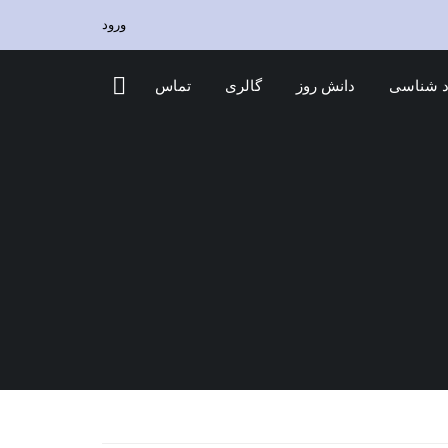
ورود
 شناسی
دانش روز
گالری
تماس