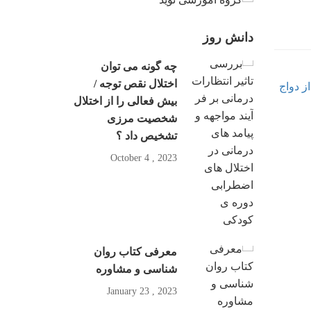
دانش روز
چه گونه می توان
اختلال نقص توجه /
بیش فعالی را از اختلال
شخصیت مرزی
تشخیص داد ؟
2023 , October 4
معرفی کتاب روان
شناسی و مشاوره
2023 , January 23