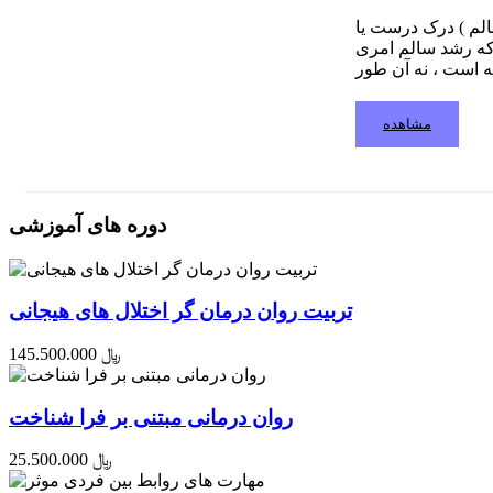
الم ) درک درست یا
، که رشد سالم امری
مشاهده
دوره های آموزشی
تربیت روان درمان گر اختلال های هیجانی
145.500.000 ﷼
روان درمانی مبتنی بر فرا شناخت
25.500.000 ﷼