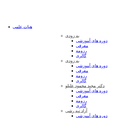
هیات علمی
به زودی
دوره های آموزشی
معرفی
رزومه
گالری
به زودی
دوره های آموزشی
معرفی
رزومه
گالری
دکتر مجید محمود علیلو
دوره های آموزشی
معرفی
رزومه
گالری
آزاد تپه رشی
دوره های آموزشی