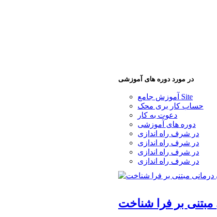
در مورد دوره های آموزشی
آموزش جامع Site
حساب کار بری محک
دعوت به کار
دوره های آموزشی
در شرف راه اندازی
در شرف راه اندازی
در شرف راه اندازی
در شرف راه اندازی
مبتنی بر فرا شناخت