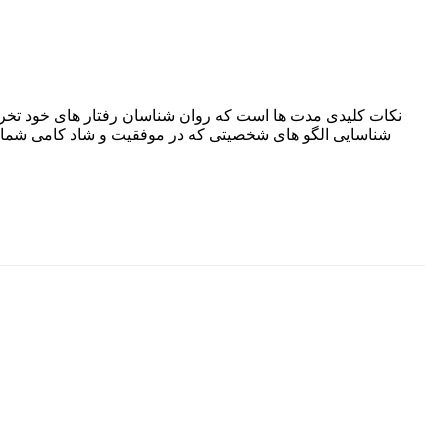
شناسایی الگو های شخصیتی که در موفقیت و شاد کامی شما تدا