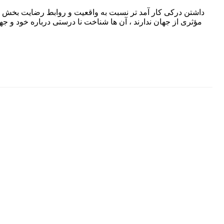
داشتن درکی کار آمد تر نسبت به واقعیت و روابط رضایت بخش تری 
مؤثری از جهان ندارند ، آن ها شناخت نا درستی درباره خود و جها