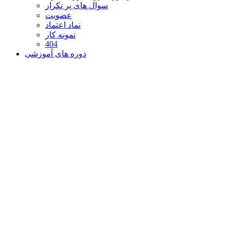
سوال های پر تکرار
عضویت
نماد اعتماد
نمونه کار
404
دوره های آموزشی