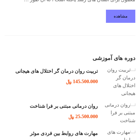
مشاهده
دوره های آموزشی
تربیت روان درمان گر اختلال های هیجانی
145.500.000 ﷼
روان درمانی مبتنی بر فرا شناخت
25.500.000 ﷼
مهارت های روابط بین فردی موثر