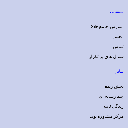
پشتیبانی
آموزش جامع Site
انجمن
تماس
سوال های پر تکرار
سایر
پخش زنده
چند رسانه ای
زندگی نامه
مرکز مشاوره نوید