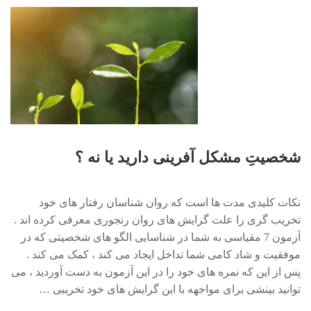
شخصیتِ مشکل آفرینی دارید یا نه ؟
نکات کلیدی مدت ها است که روان شناسان رفتار های خود
تخریب گری را علت گرایش های روان رنجوری معرفی کرده اند .
آزمون 7 مقیاسی به شما در شناسایی الگو های شخصیتی که در
موفقیت و شاد کامی شما تداخل ایجاد می کند ، کمک می کند .
پس از این که نمره های خود را در این آزمون به دست آوردید ، می
توانید بینشی برای مواجهه با این گرایش های خود تخریبی …