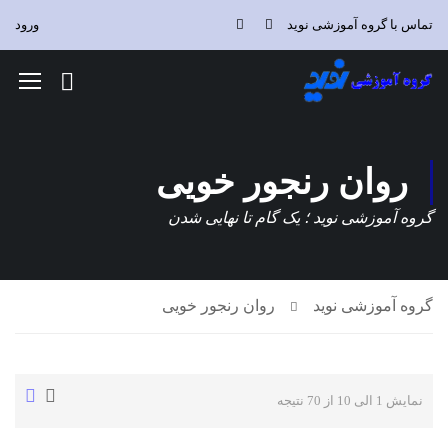
تماس با گروه آموزشی نوید
ورود
روان رنجور خویی
گروه آموزشی نوید ؛ یک گام تا نهایی شدن
گروه آموزشی نوید
روان رنجور خویی
نمایش 1 الی 10 از 70 نتیجه