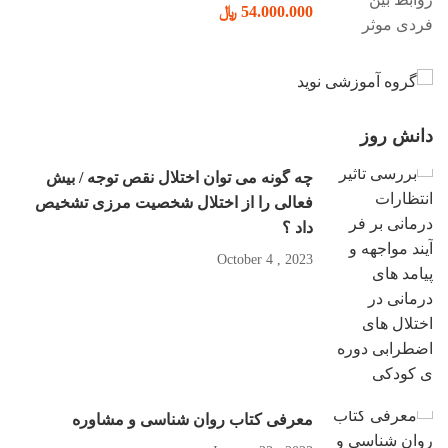
54.000.000 ﷼
دانش روز
چه گونه می توان اختلال نقص توجه / بیش
فعالی را از اختلال شخصیت مرزی تشخیص
داد ؟
2023 , October 4
معرفی کتاب روان شناسی و مشاوره