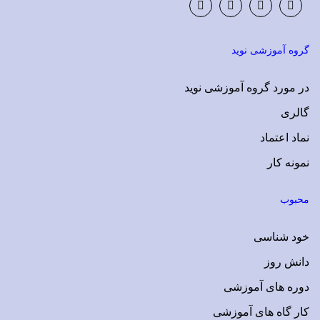
Instagram
LinkedIn
Google
Facebook
Plus
گروه آموزشی نوید
در مورد گروه آموزشی نوید
گالری
نماد اعتماد
نمونه کار
محبوب
خود شناسی
دانش روز
دوره های آموزشی
کار گاه های آموزشی