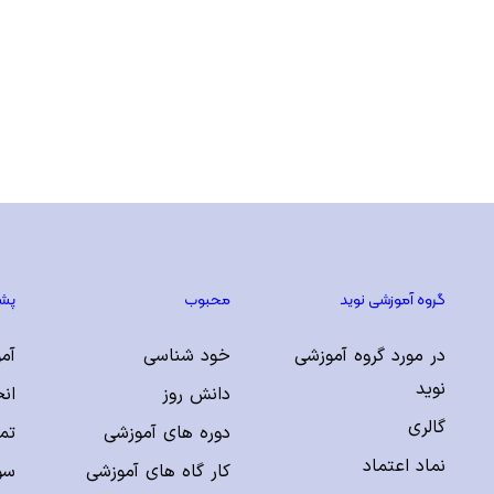
گروه آموزشی نوید
محبوب
پشت
در مورد گروه آموزشی
خود شناسی
آمو
نوید
دانش روز
ان
گالری
دوره های آموزشی
تم
نماد اعتماد
کار گاه های آموزشی
سوا