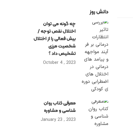
دانش روز
چه گونه می توان
اختلال نقص توجه /
بیش فعالی را از اختلال
شخصیت مرزی
تشخیص داد ؟
2023 , October 4
معرفی کتاب روان
شناسی و مشاوره
2023 , January 23