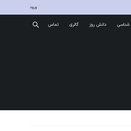
ورود
شناسی
دانش روز
گالری
تماس