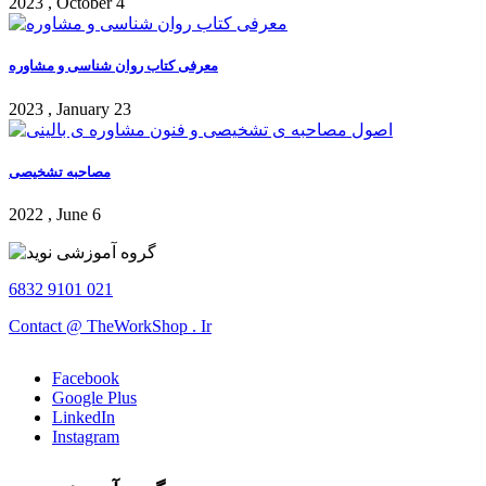
2023 , October 4
معرفی کتاب روان شناسی و مشاوره
2023 , January 23
مصاحبه تشخیصی
2022 , June 6
6832 9101 021
Contact @ TheWorkShop . Ir
Facebook
Google Plus
LinkedIn
Instagram