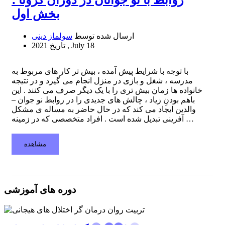
بخش اول
ارسال شده توسط
سولماز دینی
2021 , July 18
تاریخ
با توجه با شرایط پیش آمده ، بیش تر کار های مربوط به
مدرسه ، شغل و بازی در منزل انجام می گیرد و در نتیجه
خانواده ها زمان بیش تری را با یک دیگر صرف می کنند . این
باهم بودنِ زیاد ، چالش های جدیدی را در روابط نو جوان –
والدین ایجاد می کند که در حال حاضر به مساله ی مشکل
آفرینی تبدیل شده است . افراد متخصصی که در زمینه …
مشاهده
دوره های آموزشی