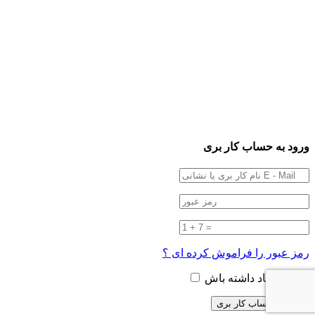
ورود به حساب کار بری
رمز عبور را فراموش کرده ای ؟
من را به یاد داشته باش