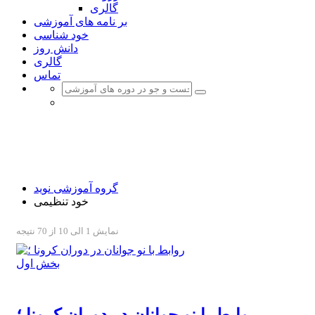
گالری
بر نامه های آموزشی
خود شناسی
دانش روز
گالری
تماس
خود تنظیمی
گروه آموزشی نوید ؛ یک گام تا نهایی شدن
گروه آموزشی نوید
خود تنظیمی
نمایش 1 الی 10 از 70 نتیجه
روابط با نو جوانان در دوران کرونا ؛