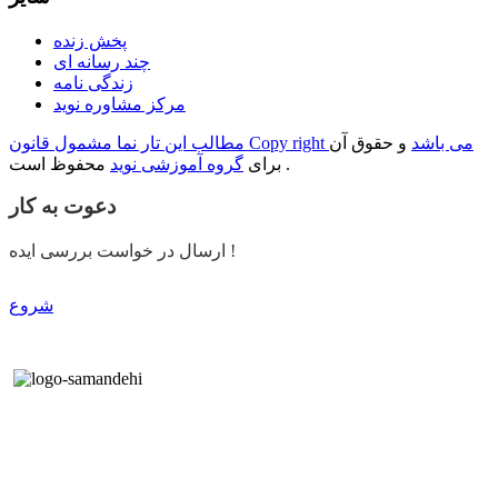
پخش زنده
چند رسانه ای
زندگی نامه
مرکز مشاوره نوید
مطالب این تار نما مشمول قانون Copy right می باشد
و حقوق آن
محفوظ است .
برای
گروه آموزشی نوید
دعوت به کار
ارسال در خواست بررسی ایده !
شروع