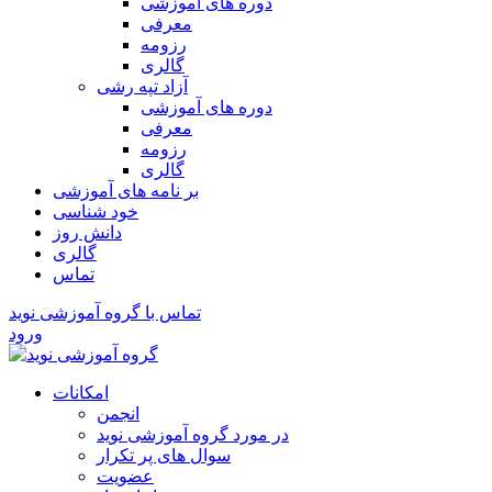
دوره های آموزشی
معرفی
رزومه
گالری
آزاد تپه رشی
دوره های آموزشی
معرفی
رزومه
گالری
بر نامه های آموزشی
خود شناسی
دانش روز
گالری
تماس
تماس با گروه آموزشی نوید
ورود
امکانات
انجمن
در مورد گروه آموزشی نوید
سوال های پر تکرار
عضویت