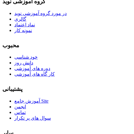
گروه آموزشی نوید
در مورد گروه آموزشی نوید
گالری
نماد اعتماد
نمونه کار
محبوب
خود شناسی
دانش روز
دوره های آموزشی
کار گاه های آموزشی
پشتیبانی
آموزش جامع Site
انجمن
تماس
سوال های پر تکرار
سایر