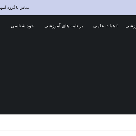
تماس با گروه آمو
وزشی
هیات علمی
بر نامه های آموزشی
خود شناسی
د