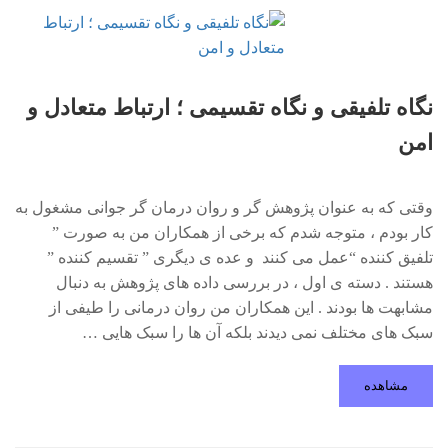
نگاه تلفیقی و نگاه تقسیمی ؛ ارتباط متعادل و
امن
وقتی که به عنوان پژوهش گر و روان درمان گر جوانی مشغول به
کار بودم ، متوجه شدم که برخی از همکاران من به صورت ”
تلفیق­ کننده “عمل می­ کنند و عده ی دیگری ” تقسیم­ کننده ”
هستند . دسته ی اول ، در بررسی داده های پژوهش به دنبال
مشابهت ­ها بودند . این همکاران من روان درمانی را طیفی از
سبک های مختلف نمی دیدند بلکه آن ها را سبک هایی …
مشاهده