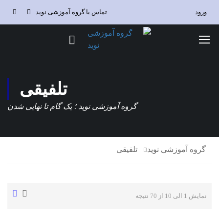
ورود
تماس با گروه آموزشی نوید
تلفیقی
گروه آموزشی نوید ؛ یک گام تا نهایی شدن
گروه آموزشی نوید
تلفیقی
نمایش 1 الی 10 از 70 نتیجه