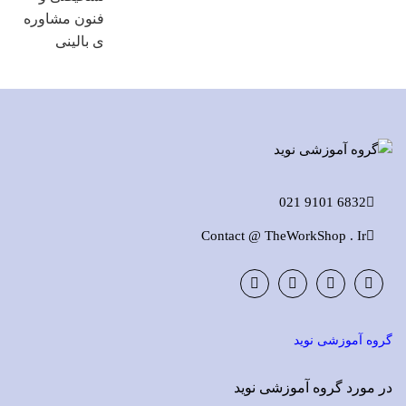
6832 9101 021
Contact @ TheWorkShop . Ir
Instagram
LinkedIn
Google
Facebook
Plus
گروه آموزشی نوید
در مورد گروه آموزشی نوید