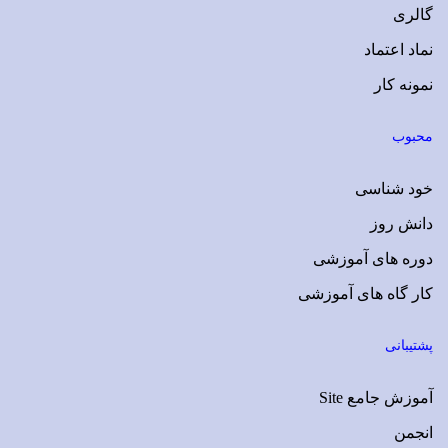
گالری
نماد اعتماد
نمونه کار
محبوب
خود شناسی
دانش روز
دوره های آموزشی
کار گاه های آموزشی
پشتیبانی
آموزش جامع Site
انجمن