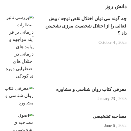
دانش روز
چه گونه می توان اختلال نقص توجه / بیش
فعالی را از اختلال شخصیت مرزی تشخیص
داد ؟
2023 , October 4
معرفی کتاب روان شناسی و مشاوره
2023 , January 23
مصاحبه تشخیصی
2022 , June 6