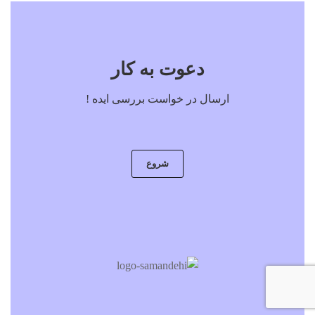
دعوت به کار
ارسال در خواست بررسی ایده !
شروع