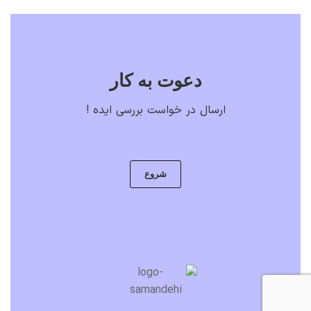
دعوت به کار
ارسال در خواست بررسی ایده !
شروع