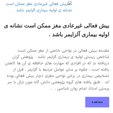
بیش فعالی غیرعادی مغز ممکن است نشانه ی
اولیه بیماری آلزایمر باشد .
مقدمه بیش فعالی در نواحی خاصی از مغز ممکن است
شاخص زیستی اولیه ی بیماری آلزایمر باشد . پژوهش گران
دریافته ند که در افرادی که مهارت های حافظه ی آن ها کاهش
یافته است ، علاوه بر سایر عوامل مرتبط با آلزایمر ، قبل از
تشخیص بیماری در برخی نواحی مغزی دچار بیش فعالی بوده
اند . طبق یافته های گروه پژوهشی دانش گاه مون ترال با سر
پرستی استاد تمام روان شناسی ، …
مشاهده