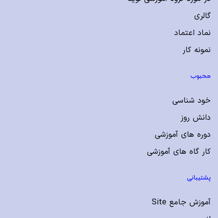
گالری
نماد اعتماد
نمونه کار
محبوب
خود شناسی
دانش روز
دوره های آموزشی
کار گاه های آموزشی
پشتیبانی
آموزش جامع Site