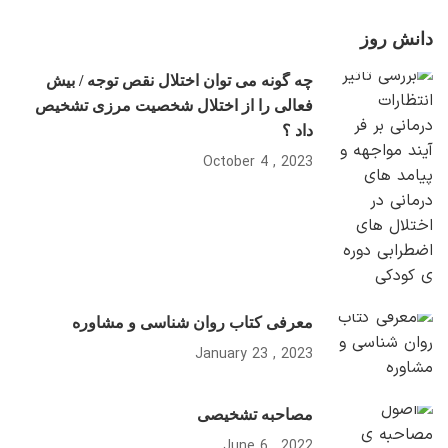
دانش روز
چه گونه می توان اختلال نقص توجه / بیش
فعالی را از اختلال شخصیت مرزی تشخیص
داد ؟
2023 , October 4
معرفی کتاب روان شناسی و مشاوره
2023 , January 23
مصاحبه تشخیصی
2022 , June 6