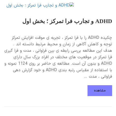
ADHD و تجارب فرا تمرکز ؛ بخش اول
چکیده ADHD را با فرا تمرکز ، تجربه ی موقت افزایش تمرکز
توجه و کاهش آگاهی از زمان و محیط مرتبط دانسته اند .
هدف این مطالعه بررسی رابطه ی بین فراوانی ، مدت و فرا گیری
فرا تمرکز در موقعیت های مختلف در افراد بزرگ سال دارای
ADHD و بدون آن است. مطالعه ی حاضر بر روی 1124 نمونه و
با استفاده از مقیاس رتبه بندی ADHD و خود گزارش دهی
فراوانی ، مدت …
مشاهده