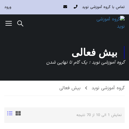
تماس با گروه آموزشی نوید
ورود
بیش فعالی
گروه آموزشی نوید ؛ یک گام تا نهایی شدن
گروه آموزشی نوید
بیش فعالی
نمایش 1 الی 10 از 70 نتیجه