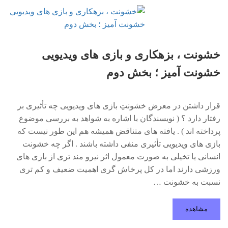
خشونت ، بزهکاری و بازی های ویدیویی
خشونت آمیز ؛ بخش دوم
قرار داشتن در معرض خشونتِ بازی های ویدیویی چه تأثیری بر
رفتار دارد ؟ ( نویسندگان با اشاره به شواهد به بررسی موضوع
پرداخته اند ) . یافته های متناقض همیشه هم این طور نیست که
بازی های ویدیویی تأثیری منفی داشته باشند . اگر چه خشونت
انسانی یا تخیلی به صورت معمول اثر نیرو مند تری از بازی های
ورزشی دارند اما در کل پرخاش گری اهمیت ضعیف و کم تری
نسبت به خشونت …
مشاهده