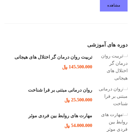
مشاهده
دوره های آموزشی
تربیت روان درمان گر اختلال های هیجانی
145.500.000 ﷼
روان درمانی مبتنی بر فرا شناخت
25.500.000 ﷼
مهارت های روابط بین فردی موثر
54.000.000 ﷼