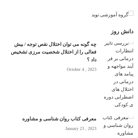
دانش روز
چه گونه می توان اختلال نقص توجه / بیش
فعالی را از اختلال شخصیت مرزی تشخیص
داد ؟
2023 , October 4
معرفی کتاب روان شناسی و مشاوره
2023 , January 23