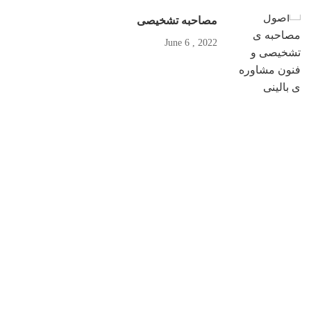
مصاحبه تشخیصی
2022 , June 6