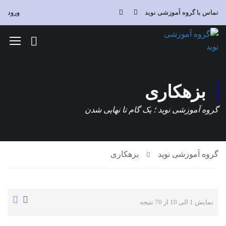
تماس با گروه آموزشی نوید
ورود
بزهکاری
گروه آموزشی نوید ؛ یک گام تا نهایی شدن
گروه آموزشی نوید
بزهکاری
نمایش 1 الی 10 از 70 نتیجه