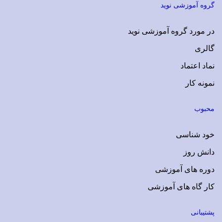
Plus
گروه آموزشی نوید
در مورد گروه آموزشی نوید
گالری
نماد اعتماد
نمونه کار
محبوب
خود شناسی
دانش روز
دوره های آموزشی
کار گاه های آموزشی
پشتیبانی