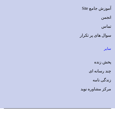
آموزش جامع Site
انجمن
تماس
سوال های پر تکرار
سایر
پخش زنده
چند رسانه ای
زندگی نامه
مرکز مشاوره نوید