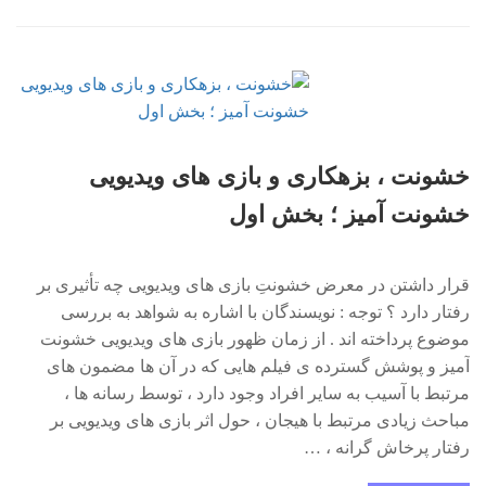
خشونت ، بزهکاری و بازی های ویدیویی
خشونت آمیز ؛ بخش اول
قرار داشتن در معرض خشونتِ بازی های ویدیویی چه تأثیری بر
رفتار دارد ؟ توجه : نویسندگان با اشاره به شواهد به بررسی
موضوع پرداخته اند . از زمان ظهور بازی های ویدیویی خشونت
آمیز و پوشش گسترده ی فیلم هایی که در آن ها مضمون های
مرتبط با آسیب به سایر افراد وجود دارد ، توسط رسانه ها ،
مباحث زیادی مرتبط با هیجان ، حول اثر بازی های ویدیویی بر
رفتار پرخاش گرانه ، …