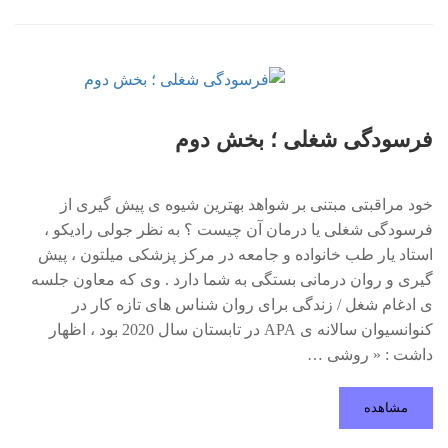
فرسودگی شغلی ؛ بخش دوم
خود مراقبتی مبتنی بر شواهد بهترین شیوه ی پیش گیری از
فرسودگی شغلی یا درمان آن چیست ؟ به نظر جولی رادیکو ،
استاد یار طب خانواده و جامعه در مرکز پزشکی میلتون ، پیش
گیری و روان درمانی بستگی به شما دارد . وی که معاون جلسه
ی ادغام شغل / زندگی برای روان شناس های تازه کار در
کنوانسیوان سالانه ی APA در تابستان سال 2020 بود ، اظهار
داشت : « روشی …
مشاهده