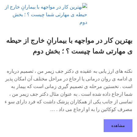
بهترین کار در مواجهه با بیمارانِ خارج از حیطه
ی مهارتی شما چیست ؟ ؛ بخش دوم
نکته های ارز یابی به عقیده ی دکتر جف زیمر من ، تصمیم درباره
ی ادامه ی روان درمانی یا ارجاع در مراحل مختلف آن امکان پذیر
است . نخستین مرحله ی تصمیم گیری زمانی است که بیمار به
شما ارجاع داده شده است . به عنوان مثال دکتر جف زیمر من ،
تماسی از جانب یکی از همکاران پزشک داشت که فرد دارای سو ء
مصرف کوکائین را به او ارجاع می داد . …
مشاهده