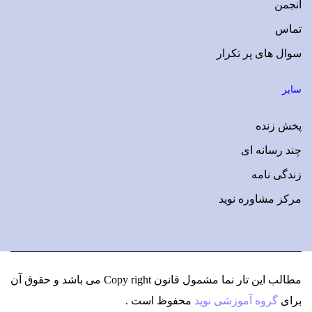
انجمن
تماس
سوال های پر تکرار
سایر
پخش زنده
چند رسانه ای
زندگی نامه
مرکز مشاوره نوید
مطالب این تار نما مشمول قانون Copy right می باشد
و حقوق آن
برای
گروه آموزشی نوید
محفوظ است .