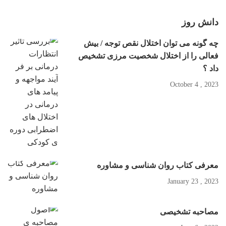
دانش روز
چه گونه می توان اختلال نقص توجه / بیش
فعالی را از اختلال شخصیت مرزی تشخیص
داد ؟
2023 , October 4
معرفی کتاب روان شناسی و مشاوره
2023 , January 23
مصاحبه تشخیصی