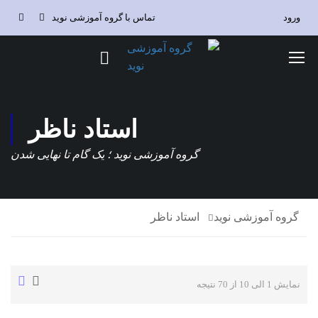
ورود
تماس با گروه آموزشی نوید
استاد ناظر
گروه آموزشی نوید ؛ یک گام تا نهایی شدن
گروه آموزشی نوید
استاد ناظر
نمایش 1 الی 10 از 70 نتیجه