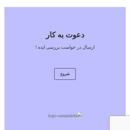
دعوت به کار
ارسال در خواست بررسی ایده !
شروع