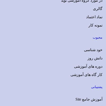
در مورد گروه آموزشی نوید
گالری
نماد اعتماد
نمونه کار
محبوب
خود شناسی
دانش روز
دوره های آموزشی
کار گاه های آموزشی
پشتیبانی
آموزش جامع Site