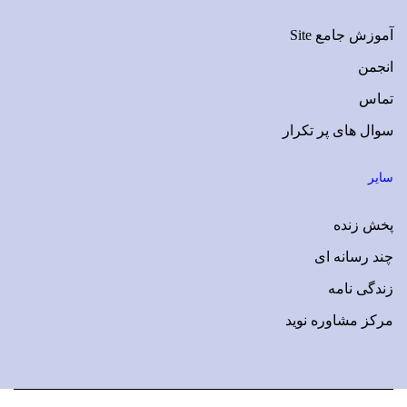
آموزش جامع Site
انجمن
تماس
سوال های پر تکرار
سایر
پخش زنده
چند رسانه ای
زندگی نامه
مرکز مشاوره نوید