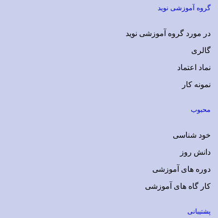
Plus
گروه آموزشی نوید
در مورد گروه آموزشی نوید
گالری
نماد اعتماد
نمونه کار
محبوب
خود شناسی
دانش روز
دوره های آموزشی
کار گاه های آموزشی
پشتیبانی