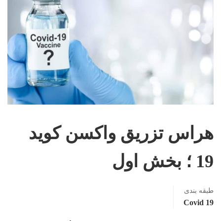
هراس تزریق واکسن کوید
19 ؛ بخش اول
طبقه بندی
Covid 19