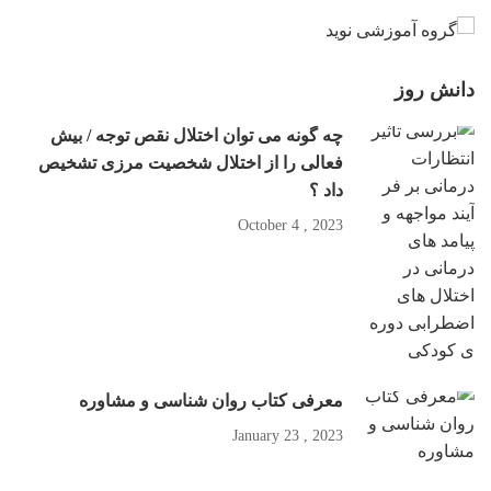
دانش روز
چه گونه می توان اختلال نقص توجه / بیش
فعالی را از اختلال شخصیت مرزی تشخیص
داد ؟
2023 , October 4
معرفی کتاب روان شناسی و مشاوره
2023 , January 23