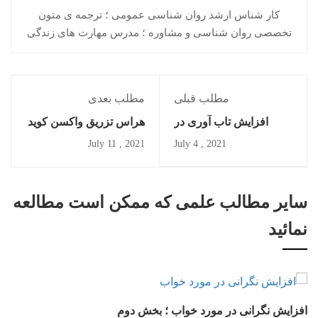
کار شناس ارشد روان شناسی عمومی ؛ ترجمه ی متون
تخصصی روان شناسی و مشاوره ؛ مدرس مهارت های زندگی
مطلب قبلی
مطلب بعدی
افزایش تاب آوری در
هراس تزریق واکسن کوید
کودکان
19 ؛ بخش دوم
2021 , July 11
2021 , July 4
سایر مطالب علمی که ممکن است مطالعه
نمائید
افزایش نگرانی در مورد خواب ؛ بخش دوم