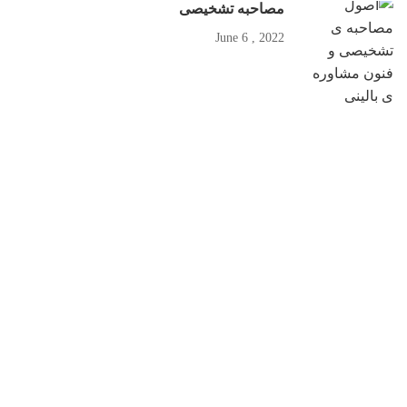
مصاحبه تشخیصی
2022 , June 6