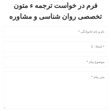
فرم در خواست ترجمه ء متون
تخصصی روان شناسی و مشاوره