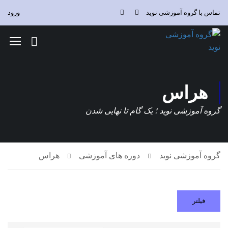
تماس با گروه آموزشی نوید
ورود
هراس
گروه آموزشی نوید ؛ یک گام تا نهایی شدن
گروه آموزشی نوید
دوره های آموزشی
هراس
فیلتر