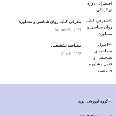
معرفی کتاب روان شناسی و مشاوره
2023 , January 23
مصاحبه تشخیصی
2022 , June 6