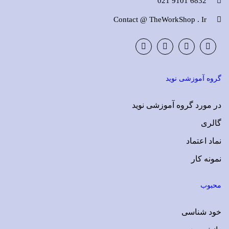
6832 9101 021
Contact @ TheWorkShop . Ir
Instagram
LinkedIn
Google
Facebook
Plus
گروه آموزشی نوید
در مورد گروه آموزشی نوید
گالری
نماد اعتماد
نمونه کار
محبوب
خود شناسی