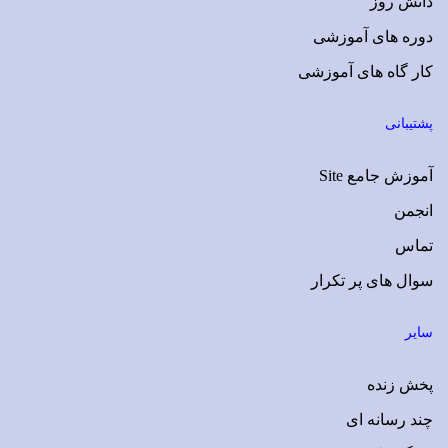
دانش روز
دوره های آموزشی
کار گاه های آموزشی
پشتیبانی
آموزش جامع Site
انجمن
تماس
سوال های پر تکرار
سایر
پخش زنده
چند رسانه ای