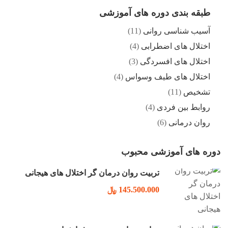
طبقه بندی دوره های آموزشی
آسیب شناسی روانی
(11)
اختلال های اضطرابی
(4)
اختلال های افسردگی
(3)
اختلال های طیف وسواس
(4)
تشخیص
(11)
روابط بین فردی
(4)
روان درمانی
(6)
دوره های آموزشی محبوب
تربیت روان درمان گر اختلال های هیجانی
145.500.000 ﷼