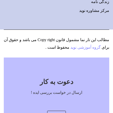
زندگی نامه
مرکز مشاوره نوید
مطالب این تار نما مشمول قانون Copy right می باشد
و حقوق آن
برای
گروه آموزشی نوید
محفوظ است .
دعوت به کار
ارسال در خواست بررسی ایده !