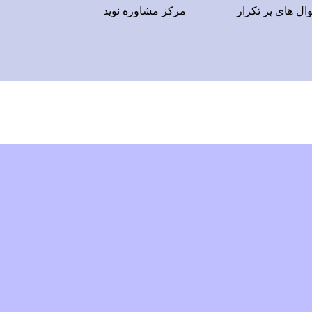
ال های پر تکرار
مرکز مشاوره نوید