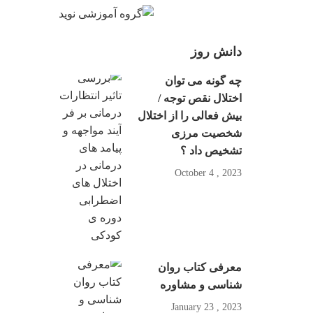
دانش روز
چه گونه می توان
اختلال نقص توجه /
بیش فعالی را از اختلال
شخصیت مرزی
تشخیص داد ؟
2023 , October 4
معرفی کتاب روان
شناسی و مشاوره
2023 , January 23