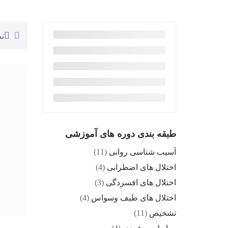
ن
طبقه بندی دوره های آموزشی
آسیب شناسی روانی
(11)
اختلال های اضطرابی
(4)
اختلال های افسردگی
(3)
اختلال های طیف وسواس
(4)
تشخیص
(11)