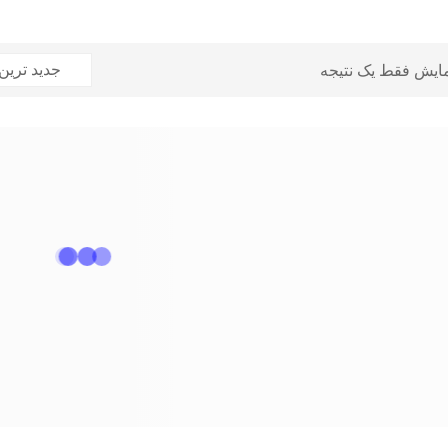
مایش فقط یک نتیجه