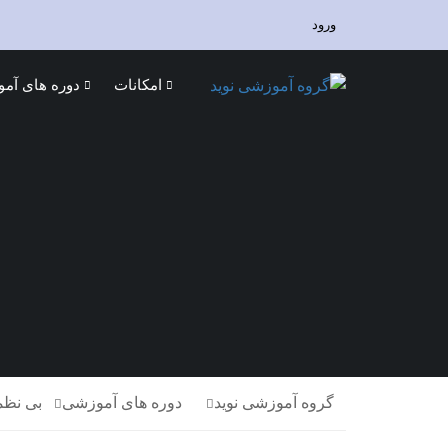
ورود
امکانات
دوره های آم
گروه آموزشی نوید
دوره های آموزشی
بی نظم