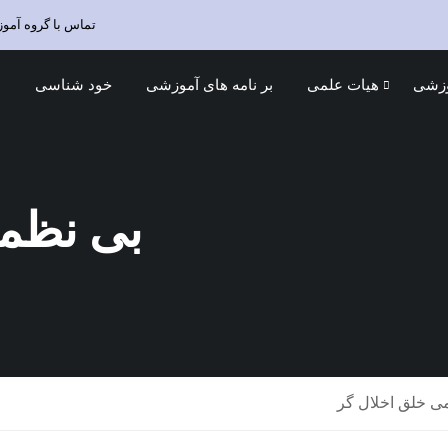
تماس با گروه آمو
وزشی
هیات علمی
بر نامه های آموزشی
خود شناسی
د
بی نظمی
ی خلق اخلال گر