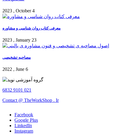
2023 , October 4
معرفی کتاب روان شناسی و مشاوره
2023 , January 23
مصاحبه تشخیصی
2022 , June 6
6832 9101 021
Contact @ TheWorkShop . Ir
Facebook
Google Plus
LinkedIn
Instagram