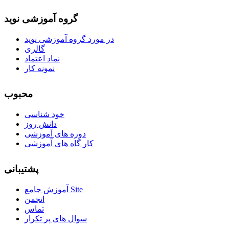
گروه آموزشی نوید
در مورد گروه آموزشی نوید
گالری
نماد اعتماد
نمونه کار
محبوب
خود شناسی
دانش روز
دوره های آموزشی
کار گاه های آموزشی
پشتیبانی
آموزش جامع Site
انجمن
تماس
سوال های پر تکرار