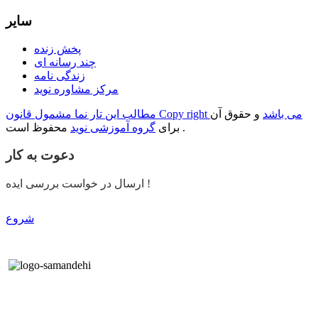
سایر
پخش زنده
چند رسانه ای
زندگی نامه
مرکز مشاوره نوید
مطالب این تار نما مشمول قانون Copy right می باشد
و حقوق آن
محفوظ است .
برای
گروه آموزشی نوید
دعوت به کار
ارسال در خواست بررسی ایده !
شروع