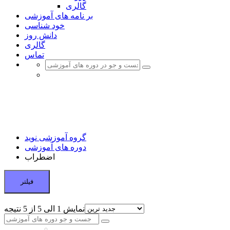
گالری
بر نامه های آموزشی
خود شناسی
دانش روز
گالری
تماس
اضطراب
گروه آموزشی نوید ؛ یک گام تا نهایی شدن
گروه آموزشی نوید
دوره های آموزشی
اضطراب
فیلتر
نمایش 1 الی 5 از 5 نتیجه