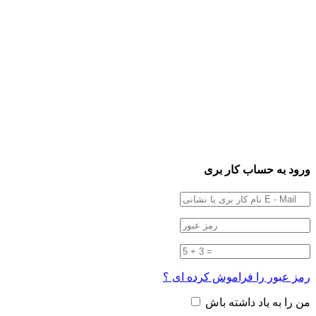
ورود به حساب کار بری
رمز عبور را فراموش کرده ای ؟
من را به یاد داشته باش