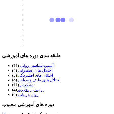
طبقه بندی دوره های آموزشی
آسیب شناسی روانی
(11)
اختلال های اضطرابی
(4)
اختلال های افسردگی
(3)
اختلال های طیف وسواس
(4)
تشخیص
(11)
روابط بین فردی
(4)
روان درمانی
(6)
دوره های آموزشی محبوب