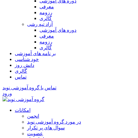
دوره های آموزشی
معرفی
رزومه
گالری
آزاد تپه رشی
دوره های آموزشی
معرفی
رزومه
گالری
بر نامه های آموزشی
خود شناسی
دانش روز
گالری
تماس
تماس با گروه آموزشی نوید
ورود
امکانات
انجمن
در مورد گروه آموزشی نوید
سوال های پر تکرار
عضویت