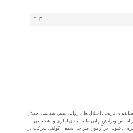
ابقه ی تاریخی اختلال های روانی سبب شناسی اختلال
 بر اساس ویرایش نهایی طبقه بندی آماری و تشخیصی
مره ی قبولی در آزمون طراحی شده – گواهی شرکت در