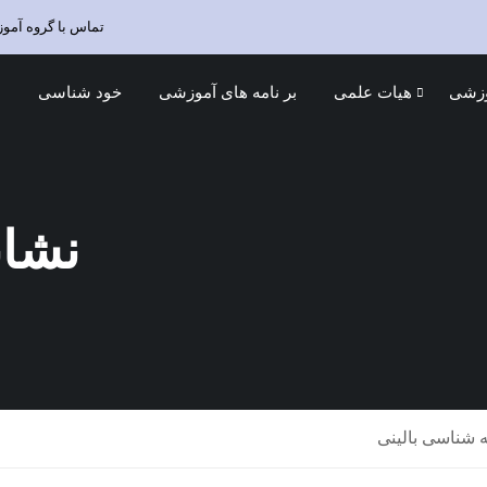
تماس با گروه آمو
وزشی
هیات علمی
بر نامه های آموزشی
خود شناسی
د
نشان
 شناسی بالینی