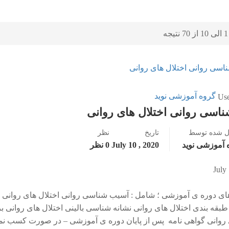
ه
گروه آموزشی نوید
اسی روانی اختلال های روانی
ل شده توسط
تاریخ
نظر
 آموزشی نوید
2020 , July 10
0 نظر
 دوره ی آموزشی ؛ شامل : آسیب شناسی روانی اختلال های روانی س
طبقه بندی اختلال های روانی نشانه شناسی بالینی اختلال های روانی
 روانی گواهی نامه پس از پایان دوره ی آموزشی – در صورت کسب ن