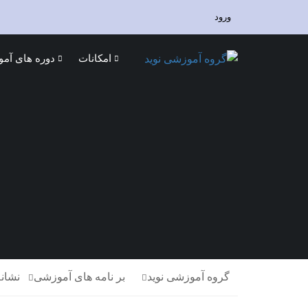
ورود
امکانات
دوره های آم
گروه آموزشی نوید
بر نامه های آموزشی
نشانه