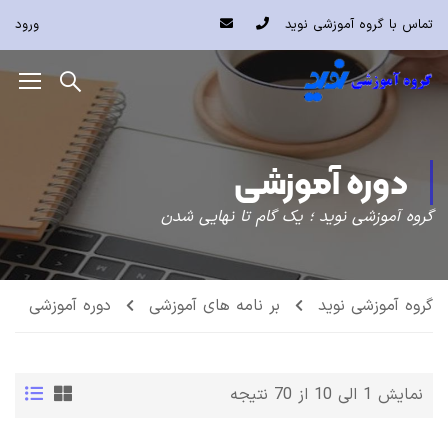
تماس با گروه آموزشی نوید
ورود
دوره آموزشی
گروه آموزشی نوید ؛ یک گام تا نهایی شدن
گروه آموزشی نوید
بر نامه های آموزشی
دوره آموزشی
نمایش 1 الی 10 از 70 نتیجه