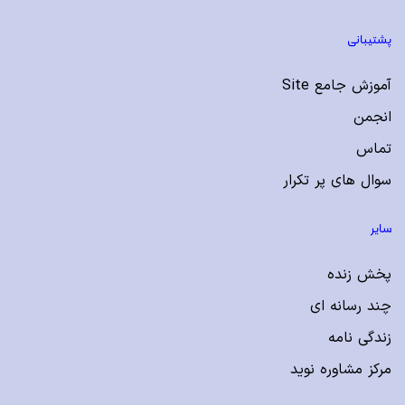
پشتیبانی
آموزش جامع Site
انجمن
تماس
سوال های پر تکرار
سایر
پخش زنده
چند رسانه ای
زندگی نامه
مرکز مشاوره نوید