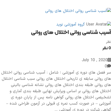
گروه آموزشی نوید
آسیب شناسی روانی اختلال های روانی
نظر
0 نظر
2020 , July 10
0
سر فصل های دوره ی آموزشی ؛ شامل : آسیب شناسی روانی اختلال
های روانی سابقه ی تاریخی اختلال های روانی سبب شناسی اختلال
های روانی طبقه بندی اختلال های روانی نشانه شناسی بالینی
اختلال های روانی بر اساس ویرایش نهایی طبقه بندی آماری و
تشخیصی اختلال های روانی گواهی نامه پس از پایان دوره ی
آموزشی – در صورت کسب نمره ی قبولی در آزمون طراحی شده –
گواهی شرکت در دوره ی آموزشی …