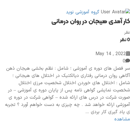
گروه آموزشی نوید
کار آمدی هیجان در روان درمانی
نظر
0 نظر
2022 , May 14
0
سر فصل های دوره ی آموزشی ؛ شامل : نظم بخشی هیجان ذهن
آگاهی روان درمانی رفتاری دیالکتیک در اختلال های هیجانی ؛
شامل : اختلال های خوردن اختلال شخصیت مرزی اختلال
شخصیت نمایشی گواهی نامه پس از پایان دوره ی آموزشی – در
صورت شرکت در درس های ارائه شده – گواهی شرکت در دوره ی
آموزشی ارائه خواهد شد . چه چیزی به دست خواهم آورد ؟ تجربه
ی یاد گیری کار بردی …
مشاهده