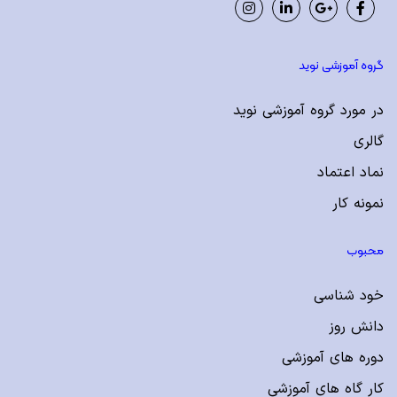
Instagram
LinkedIn
Google
Facebook
Plus
گروه آموزشی نوید
در مورد گروه آموزشی نوید
گالری
نماد اعتماد
نمونه کار
محبوب
خود شناسی
دانش روز
دوره های آموزشی
کار گاه های آموزشی