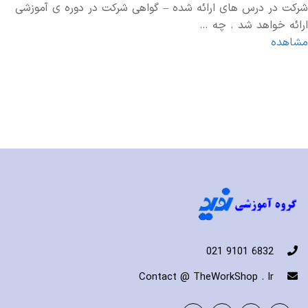
شرکت در درس های ارائه شده – گواهی شرکت در دوره ی آموزشی
ارائه خواهد شد . چه …
مشاهده
6832 9101 021
Contact @ TheWorkShop . Ir