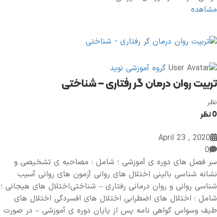
مشاهده
گروه آموزشی نوید
تربیت روان درمان گر رفتاری – شناختی
نظر
0 نظر
2020 , April 23
0
سر فصل های دوره ی آموزشی ؛ شامل : مصاحبه ی تشخیصی و
نشانه شناسی بالینی اختلال های روانی آزمون های روانی آسیب
شناسی روانی و روان درمانی رفتاری – شناختی اختلال های هیجانی ؛
شامل : اختلال های اضطرابی اختلال های افسردگی اختلال های
طیف وسواس گواهی نامه پس از پایان دوره ی آموزشی – در صورت