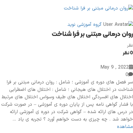
گروه آموزشی نوید
روان درمانی مبتنی بر فرا شناخت
نظر
0 نظر
2022 , May 9
0
سر فصل های دوره ی آموزشی ؛ شامل : روان درمانی مبتنی بر فرا
شناخت در اختلال های هیجانی ؛ شامل : اختلال های اضطرابی
اختلال های افسردگی اختلال های طیف وسواس اختلال های مرتبط
با فشار گواهی نامه پس از پایان دوره ی آموزشی – در صورت شرکت
در درس های ارائه شده – گواهی شرکت در دوره ی آموزشی ارائه
خواهد شد . چه چیزی به دست خواهم آورد ؟ تجربه ی یاد …
مشاهده