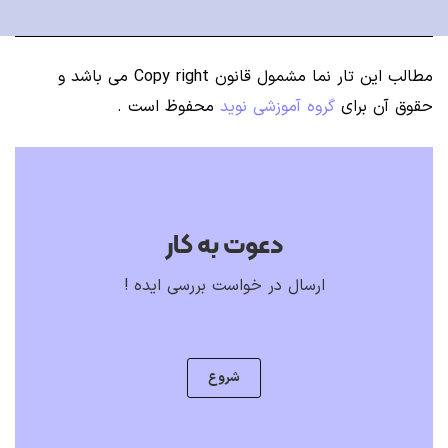
مطالب این تار نما مشمول قانون Copy right می باشد
و
حقوق آن برای
گروه آموزشی نوید
محفوظ است .
دعوت به کار
ارسال در خواست بررسی ایده !
شروع