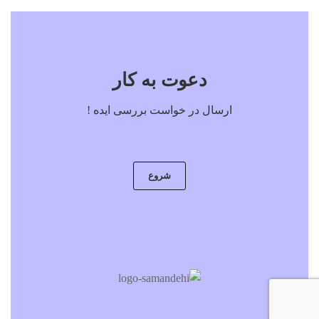
دعوت به کار
ارسال در خواست بررسی ایده !
شروع