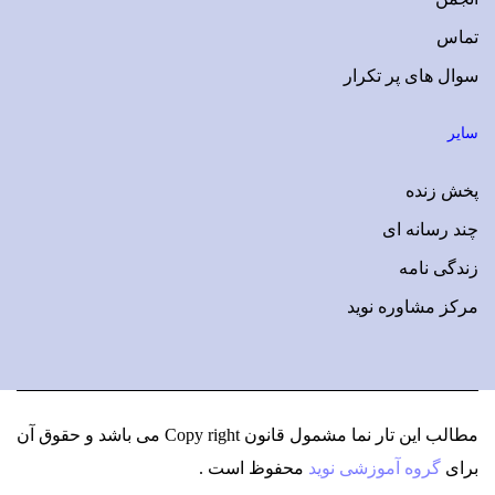
تماس
سوال های پر تکرار
سایر
پخش زنده
چند رسانه ای
زندگی نامه
مرکز مشاوره نوید
مطالب این تار نما مشمول قانون Copy right می باشد
و حقوق آن
برای
گروه آموزشی نوید
محفوظ است .