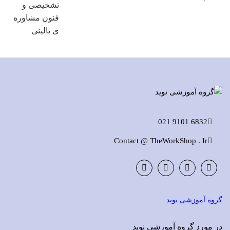
6832 9101 021
Contact @ TheWorkShop . Ir
Instagram
LinkedIn
Google
Facebook
Plus
گروه آموزشی نوید
در مورد گروه آموزشی نوید