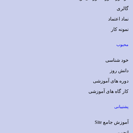
گالری
نماد اعتماد
نمونه کار
محبوب
خود شناسی
دانش روز
دوره های آموزشی
کار گاه های آموزشی
پشتیبانی
آموزش جامع Site
انجمن