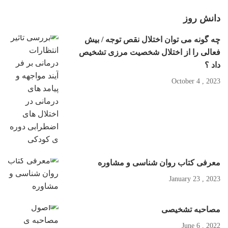
دانش روز
چه گونه می توان اختلال نقص توجه / بیش
فعالی را از اختلال شخصیت مرزی تشخیص
داد ؟
2023 , October 4
معرفی کتاب روان شناسی و مشاوره
2023 , January 23
مصاحبه تشخیصی
2022 , June 6