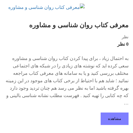
معرفی کتاب روان شناسی و مشاوره
نظر
0 نظر
به احتمال زیاد ، برای پیدا کردن کتاب روان شناسی و مشاوره
سعی کرده اید که نوشته های زیادی را در شبکه های اجتماعی
مختلف بررسی کنید و یا به سامانه های معرفی کتاب مراجعه
نمائید ؛ شاید هم با احتیاط از برخی کتاب های موجود در این زمینه
بهره گرفته باشید اما به نظر می رسد هم چنان تردید وجود دارد
که چه کتابی را تهیه کنید . فهرست مطلب نشانه شناسی بالینی و
…
مشاهده