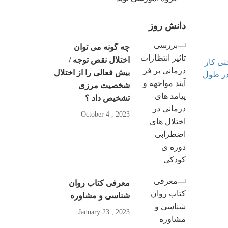
دانش روز
چه گونه می توان
اختلال نقص توجه /
بیش فعالی را از اختلال
شخصیت مرزی
تشخیص داد ؟
2023 , October 4
معرفی کتاب روان
شناسی و مشاوره
2023 , January 23