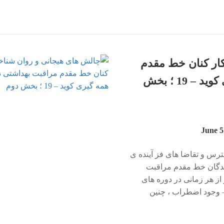
ار کنان خط مقدم
مراقبت بهداشتی در طول همه گیری کوید – 19 ؛ بخش
ترس و تقاضا های فز آینده ی
ندگان خط مقدم مراقبت
از هر زمانی در دوره های
 – وجود اضطراب ، چنین