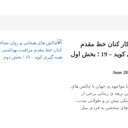
ار کنان خط مقدم
؛ بخش اول
ا مواجهه ی جهان با چالش های
 که در این برهه ی زمانی برخی از
شکی بیش تر و طولانی مدت ،
 های منحصر به فردی مثل