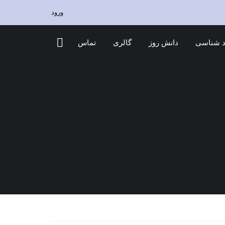
ورود
 شناسی
دانش روز
گالری
تماس