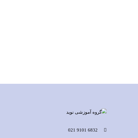
6832 9101 021