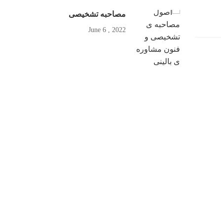
مصاحبه تشخیصی
2022 , June 6