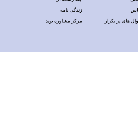
اس
زندگی نامه
ال های پر تکرار
مرکز مشاوره نوید