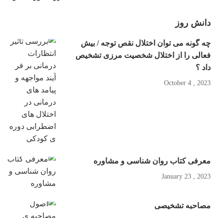
دانش روز
چه گونه می توان اختلال نقص توجه / بیش
فعالی را از اختلال شخصیت مرزی تشخیص
داد ؟
2023 , October 4
معرفی کتاب روان شناسی و مشاوره
2023 , January 23
مصاحبه تشخیصی