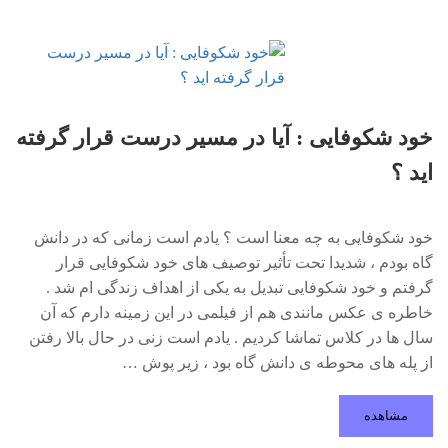
خود شکوفایی : آیا در مسیر درست قرار گرفته
اید ؟
خود شکوفایی به چه معنا است ؟ یادم است زمانی که در دانش
گاه بودم ، شدیدا تحت تأثیر توصیف های خود شکوفایی قرار
گرفتم و خود شکوفایی تبدیل به یکی از اهداف زندگی ام شد .
خاطره ی عکس مانندی هم از فیلمی در این زمینه دارم که آن
سال­ ها در کلاس تماشا کردیم . یادم است زنی در حال بالا رفتن
از پله های محوطه ی دانش گاه بود ، زیر پوش …
مشاهده