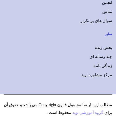
انجمن
تماس
سوال های پر تکرار
سایر
پخش زنده
چند رسانه ای
زندگی نامه
مرکز مشاوره نوید
مطالب این تار نما مشمول قانون Copy right می باشد
و حقوق آن
برای
گروه آموزشی نوید
محفوظ است .