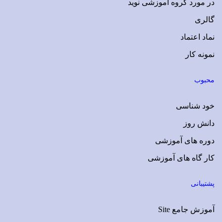
در مورد گروه آموزشی نوید
گالری
نماد اعتماد
نمونه کار
محبوب
خود شناسی
دانش روز
دوره های آموزشی
کار گاه های آموزشی
پشتیبانی
آموزش جامع Site