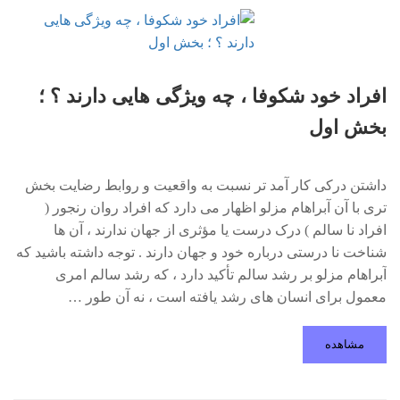
افراد خود شکوفا ، چه ویژگی هایی دارند ؟ ؛
بخش اول
داشتن درکی کار آمد تر نسبت به واقعیت و روابط رضایت بخش
تری با آن آبراهام مزلو اظهار می دارد که افراد روان رنجور (
افراد نا سالم ) درک درست یا مؤثری از جهان ندارند ، آن ها
شناخت نا درستی درباره خود و جهان دارند . توجه داشته باشید که
آبراهام مزلو بر رشد سالم تأکید دارد ، که رشد سالم امری
معمول برای انسان های رشد یافته است ، نه آن طور …
مشاهده