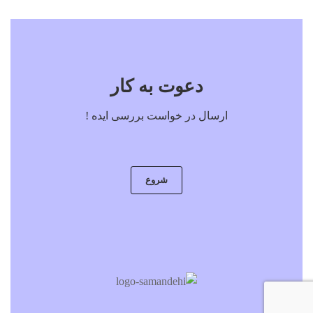
دعوت به کار
ارسال در خواست بررسی ایده !
شروع