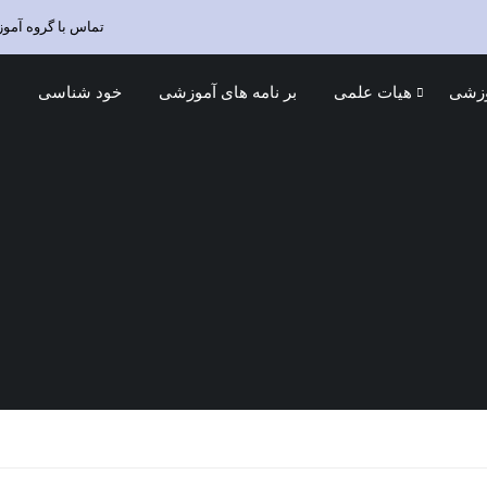
تماس با گروه آمو
وزشی
هیات علمی
بر نامه های آموزشی
خود شناسی
د