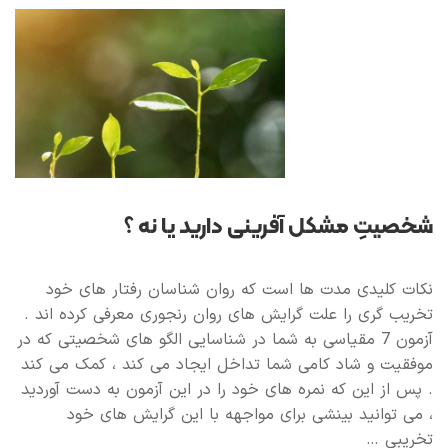
شخصیتِ مشکل آفرینی دارید یا نه ؟
نکات کلیدی مدت ها است که روان شناسان رفتار های خود
تخریب گری را علت گرایش های روان رنجوری معرفی کرده اند .
آزمون 7 مقیاسی به شما در شناسایی الگو های شخصیتی که در
موفقیت و شاد کامی شما تداخل ایجاد می کند ، کمک می کند
. پس از این که نمره های خود را در این آزمون به دست آوردید
، می توانید بینشی برای مواجهه با این گرایش های خود
تخریبی …