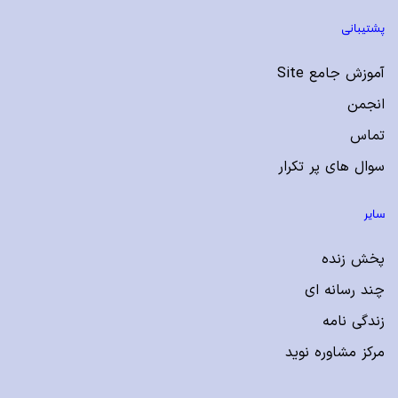
پشتیبانی
آموزش جامع Site
انجمن
تماس
سوال های پر تکرار
سایر
پخش زنده
چند رسانه ای
زندگی نامه
مرکز مشاوره نوید