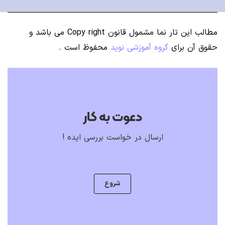
مطالب این تار نما مشمول قانون Copy right می باشد
و
حقوق آن برای
گروه آموزشی نوید
محفوظ است .
دعوت به کار
ارسال در خواست بررسی ایده !
شروع