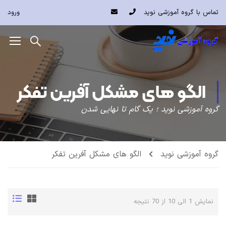
تماس با گروه آموزشی نوید
ورود
الگو های مشکل آفرین تفکر
گروه آموزشی نوید ؛ یک گام تا نهایی شدن
گروه آموزشی نوید
الگو های مشکل آفرین تفکر
نمایش 1 الی 10 از 70 نتیجه