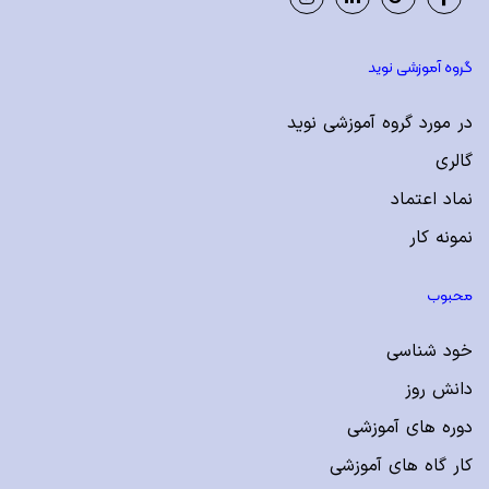
Instagram
LinkedIn
Google
Facebook
Plus
گروه آموزشی نوید
در مورد گروه آموزشی نوید
گالری
نماد اعتماد
نمونه کار
محبوب
خود شناسی
دانش روز
دوره های آموزشی
کار گاه های آموزشی