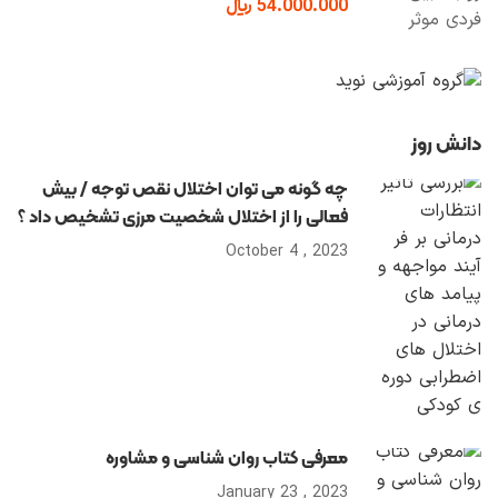
54.000.000 ﷼
دانش روز
چه گونه می توان اختلال نقص توجه / بیش
فعالی را از اختلال شخصیت مرزی تشخیص داد ؟
2023 , October 4
معرفی کتاب روان شناسی و مشاوره
2023 , January 23