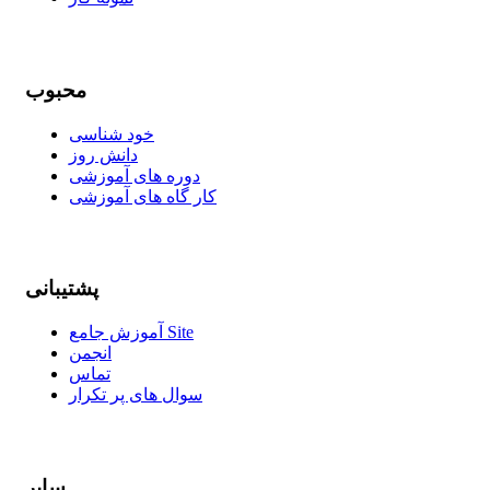
محبوب
خود شناسی
دانش روز
دوره های آموزشی
کار گاه های آموزشی
پشتیبانی
آموزش جامع Site
انجمن
تماس
سوال های پر تکرار
سایر