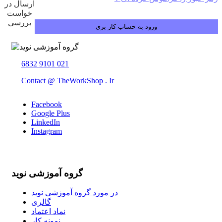
ارسال در
خواست
بررسی
6832 9101 021
Contact @ TheWorkShop . Ir
Facebook
Google Plus
LinkedIn
Instagram
گروه آموزشی نوید
در مورد گروه آموزشی نوید
گالری
نماد اعتماد
نمونه کار