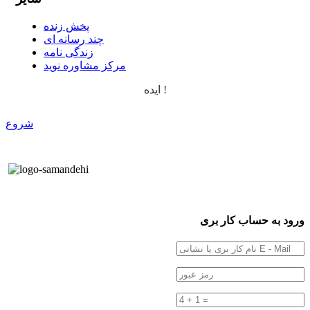
پخش زنده
چند رسانه ای
زندگی نامه
مرکز مشاوره نوید
ایده !
شروع
ورود به حساب کار بری