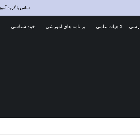
تماس با گروه آمو
وزشی
هیات علمی
بر نامه های آموزشی
خود شناسی
د