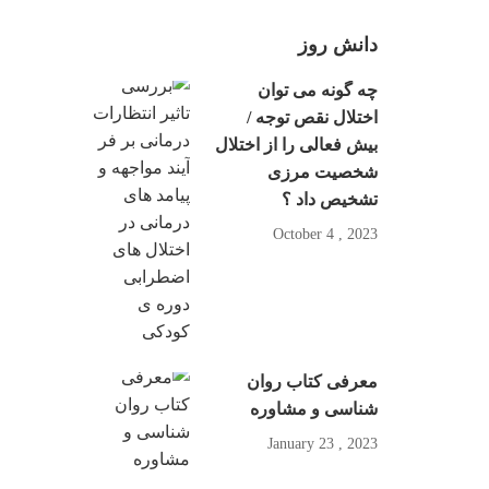
دانش روز
چه گونه می توان
اختلال نقص توجه /
بیش فعالی را از اختلال
شخصیت مرزی
تشخیص داد ؟
2023 , October 4
معرفی کتاب روان
شناسی و مشاوره
2023 , January 23