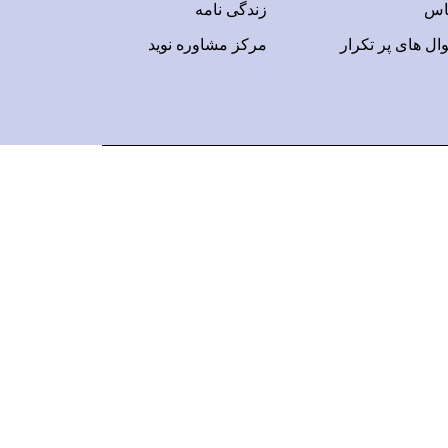
اس
زندگی نامه
ال های پر تکرار
مرکز مشاوره نوید