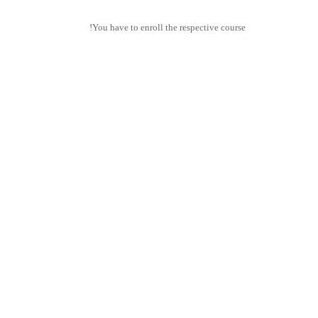
You have to enroll the respective course!