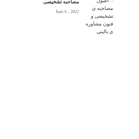
مصاحبه تشخیصی
2022 , June 6