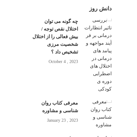
دانش روز
چه گونه می توان
اختلال نقص توجه /
بیش فعالی را از اختلال
شخصیت مرزی
تشخیص داد ؟
2023 , October 4
معرفی کتاب روان
شناسی و مشاوره
2023 , January 23