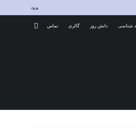
ورود
 شناسی
دانش روز
گالری
تماس