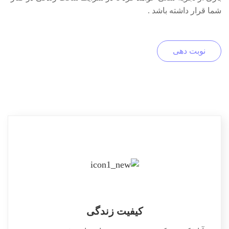
شما قرار داشته باشد .
نوبت دهی
کیفیت زندگی