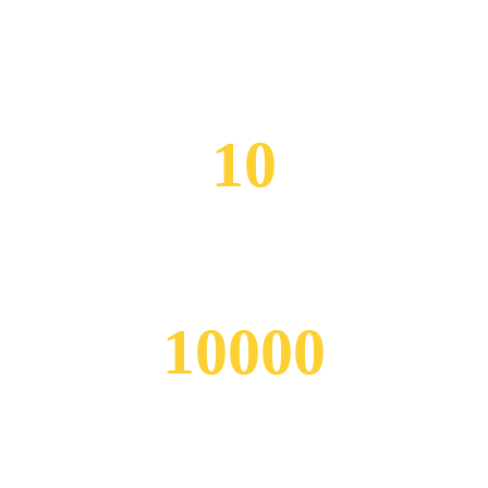
دوره های آموزشی
10
سال تجربه
10000
مشاوره