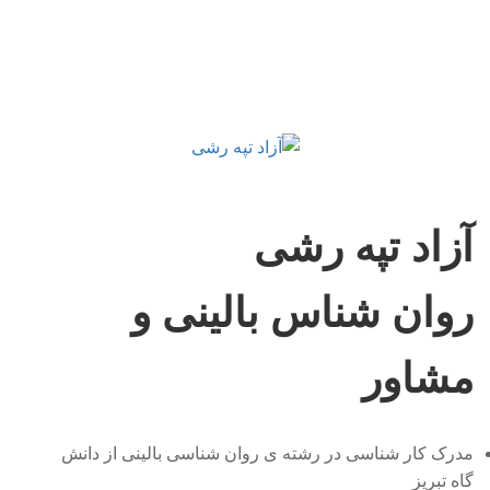
آزاد تپه رشی
روان شناس بالینی و
مشاور
مدرک کار شناسی در رشته ی روان شناسی بالینی از دانش
گاه تبریز