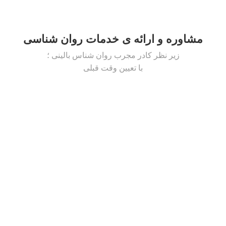
مشاوره و ارائه ی خدمات روان شناسی
زیر نظر کادر مجرب روان شناس بالینی ؛
با تعیین وقت قبلی