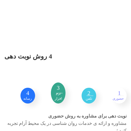
4 روش نوبت دهی
3
4
2
1
نرم
حضوری
تلفن
افزار
رسانه
نوبت دهی برای مشاوره به روش حضوری
مشاوره و ارائه ی خدمات روان شناسی در یک محیط آرام تجربه
کنید ؛