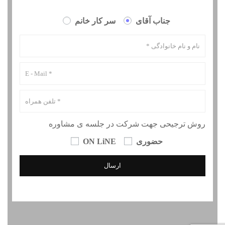
جناب آقای
سر کار خانم
روش ترجیحی جهت شرکت در جلسه ی مشاوره
حضوری
ON LiNE