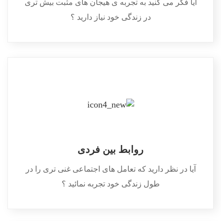
آیا فکر می کنید به تجربه ی هیجان های مثبت بیش تری
در زندگی خود نیاز دارید ؟
روابط بین فردی
آیا در نظر دارید که تعامل های اجتماعی غنی تری را در
طول زندگی خود تجربه نمائید ؟