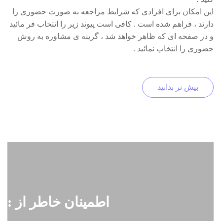
این امکان برای افرادی که شرایط مراجعه به صورت حضوری را
دارند ، فراهم شده است . کافی است پیوند زیر را انتخاب فر مائید
و در صفحه ای که ظاهر خواهد شد ، گزینه ی مشاوره به روش
حضوری را انتخاب نمائید .
بیش تر بدانید
اطمینان خاطر از :