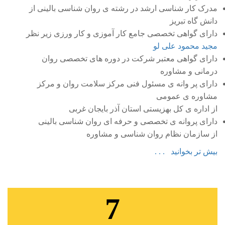
مدرک کار شناسی ارشد در رشته ی روان شناسی بالینی از
دانش گاه تبریز
دارای گواهی تخصصی جامع کار آموزی و کار ورزی زیر نظر
مجید محمود علی لو
دارای گواهی معتبر شرکت در دوره های تخصصی روان
درمانی و مشاوره
دارای پر وانه ی مسئول فنی مرکز سلامت روان و مرکز
مشاوره ی عمومی
از اداره ی کل بهزیستی استان آذر بایجان غربی
دارای پروانه ی تخصصی و حرفه ای روان شناسی بالینی
از سازمان نظام روان شناسی و مشاوره
بیش تر بخوانید . . .
7