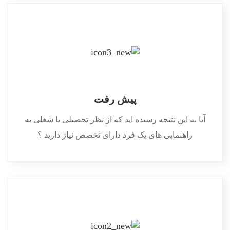
پیش رفت
آیا به این نتیجه رسیده اید که از نظر تحصیلی یا شغلی به
راهنمایی های یک فرد دارای تخصص نیاز دارید ؟