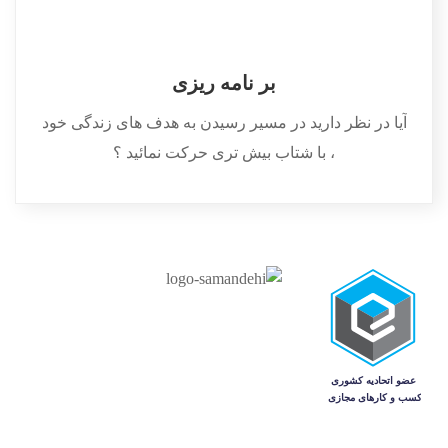
بر نامه ریزی
آیا در نظر دارید در مسیر رسیدن به هدف های زندگی خود
، با شتاب بیش تری حرکت نمائید ؟